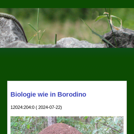
Biologie wie in Borodino
12024:204:0 ( 2024-07-22)