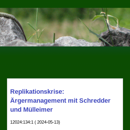
Replikationskrise:
Ärgermanagement mit Schredder
und Mülleimer
12024:134:1 ( 2024-05-13)