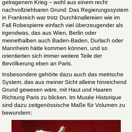
getragenem Krieg – wohl aus einem recht
nachvollziehbaren Grund: Das Regierungssystem
in Frankreich war trotz Durchknallereien wie im
Fall Robespierre einfach viel überzeugender als
irgendwas, das aus Wien, Berlin oder
meinethalben auch Baden-Baden, Durlach oder
Mannheim hätte kommen können, und so
orientierten sich immer weitere Teile der
Bevölkerung eben an Paris.
Insbesondere gehörte dazu auch das metrische
System, das aus meiner Sicht alleine hinreichend
Grund gewesen wäre, mit Haut und Haaren
Richtung Paris zu blicken. Im Musée Historique
sind dazu zeitgenössische Maße für Volumen zu
bewundern: