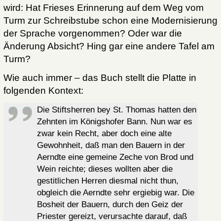
wird: Hat Frieses Erinnerung auf dem Weg vom
Turm zur Schreibstube schon eine Modernisierung
der Sprache vorgenommen? Oder war die
Änderung Absicht? Hing gar eine andere Tafel am
Turm?
Wie auch immer – das Buch stellt die Platte in
folgenden Kontext:
Die Stiftsherren bey St. Thomas hatten den
Zehnten im Königshofer Bann. Nun war es
zwar kein Recht, aber doch eine alte
Gewohnheit, daß man den Bauern in der
Aerndte eine gemeine Zeche von Brod und
Wein reichte; dieses wollten aber die
gestitlichen Herren diesmal nicht thun,
obgleich die Aerndte sehr ergiebig war. Die
Bosheit der Bauern, durch den Geiz der
Priester gereizt, verursachte darauf, daß