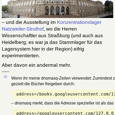
– und die Ausstellung im
Konzentrationslager
Natzweiler-Struthof
, wo die Herren
Wissenschaftler aus Straßburg (und auch aus
Heidelberg; es war ja das Stammlager für das
Lagersystem hier in der Region) eifrig
experimentierten.
Aber davon ein andermal mehr.
[1]
Wenn ihr meine dnsmasq-Zeilen verwendet: Zumindest zur
gezielt die Bücher freigeben durch:
– dnsmasq merkt, dass die Adresse spezieller ist als das