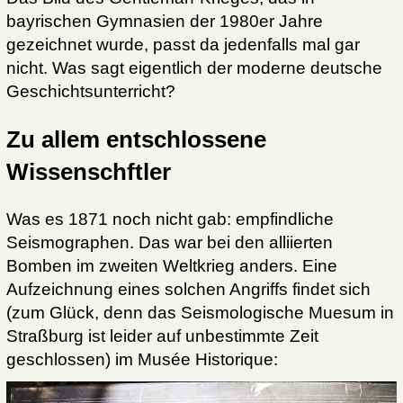
bayrischen Gymnasien der 1980er Jahre
gezeichnet wurde, passt da jedenfalls mal gar
nicht. Was sagt eigentlich der moderne deutsche
Geschichtsunterricht?
Zu allem entschlossene
Wissenschftler
Was es 1871 noch nicht gab: empfindliche
Seismographen. Das war bei den alliierten
Bomben im zweiten Weltkrieg anders. Eine
Aufzeichnung eines solchen Angriffs findet sich
(zum Glück, denn das Seismologische Muesum in
Straßburg ist leider auf unbestimmte Zeit
geschlossen) im Musée Historique: