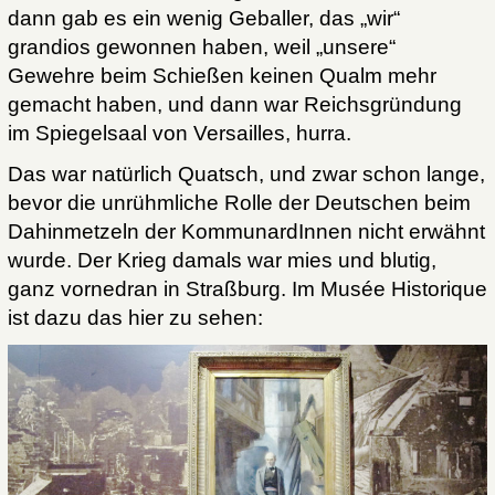
dann gab es ein wenig Geballer, das „wir“
grandios gewonnen haben, weil „unsere“
Gewehre beim Schießen keinen Qualm mehr
gemacht haben, und dann war Reichsgründung
im Spiegelsaal von Versailles, hurra.
Das war natürlich Quatsch, und zwar schon lange,
bevor die unrühmliche Rolle der Deutschen beim
Dahinmetzeln der KommunardInnen nicht erwähnt
wurde. Der Krieg damals war mies und blutig,
ganz vornedran in Straßburg. Im Musée Historique
ist dazu das hier zu sehen: