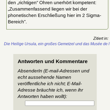
den „richtigen“ Ohren unerhört kompetent:
„Zusammenfassend liegen wir bei der
phonetischen Erschließung hier im 2 Sigma-
Bereich”.
Zitiert in:
Die Heilige Ursula, ein großes Gemetzel und das Musée de 
Antworten und Kommentare
AbsenderIn (E-mail-Adressen und
echt aussehende Namen
veröffentliche ich nicht; E-Mail-
Adresse bräuchte ich, wenn ihr
Antworten haben wollt):