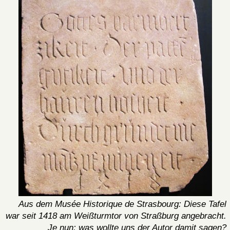
Aus dem Musée Historique de Strasbourg: Diese Tafel
war seit 1418 am Weißturmtor von Straßburg angebracht.
Je nun: was wollte uns der Autor damit sagen?