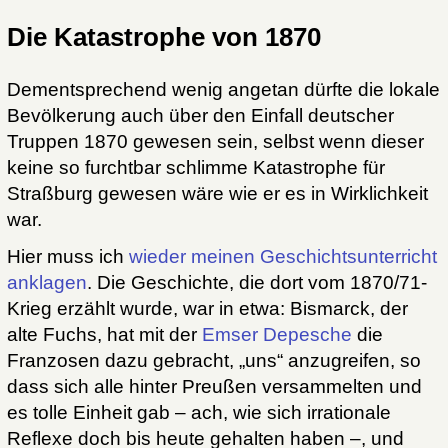
Die Katastrophe von 1870
Dementsprechend wenig angetan dürfte die lokale
Bevölkerung auch über den Einfall deutscher
Truppen 1870 gewesen sein, selbst wenn dieser
keine so furchtbar schlimme Katastrophe für
Straßburg gewesen wäre wie er es in Wirklichkeit
war.
Hier muss ich
wieder meinen Geschichtsunterricht
anklagen
. Die Geschichte, die dort vom 1870/71-
Krieg erzählt wurde, war in etwa: Bismarck, der
alte Fuchs, hat mit der
Emser Depesche
die
Franzosen dazu gebracht, „uns“ anzugreifen, so
dass sich alle hinter Preußen versammelten und
es tolle Einheit gab – ach, wie sich irrationale
Reflexe doch bis heute gehalten haben –, und