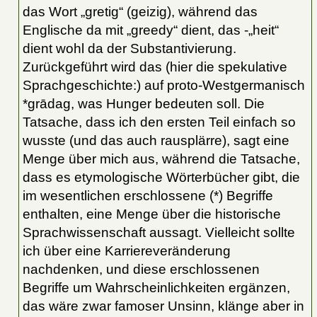
das Wort „gretig“ (geizig), während das
Englische da mit „greedy“ dient, das -„heit“
dient wohl da der Substantivierung.
Zurückgeführt wird das (hier die spekulative
Sprachgeschichte:) auf proto-Westgermanisch
*grādag, was Hunger bedeuten soll. Die
Tatsache, dass ich den ersten Teil einfach so
wusste (und das auch rausplärre), sagt eine
Menge über mich aus, während die Tatsache,
dass es etymologische Wörterbücher gibt, die
im wesentlichen erschlossene (*) Begriffe
enthalten, eine Menge über die historische
Sprachwissenschaft aussagt. Vielleicht sollte
ich über eine Karriereveränderung
nachdenken, und diese erschlossenen
Begriffe um Wahrscheinlichkeiten ergänzen,
das wäre zwar famoser Unsinn, klänge aber in