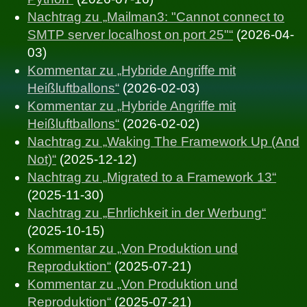
Nachtrag zu „Mailman3: "Cannot connect to
SMTP server localhost on port 25"“
(2026-04-
03)
Kommentar zu „Hybride Angriffe mit
Heißluftballons“
(2026-02-03)
Kommentar zu „Hybride Angriffe mit
Heißluftballons“
(2026-02-02)
Nachtrag zu „Waking The Framework Up (And
Not)“
(2025-12-12)
Nachtrag zu „Migrated to a Framework 13“
(2025-11-30)
Nachtrag zu „Ehrlichkeit in der Werbung“
(2025-10-15)
Kommentar zu „Von Produktion und
Reproduktion“
(2025-07-21)
Kommentar zu „Von Produktion und
Reproduktion“
(2025-07-21)