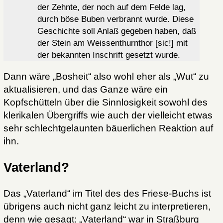
der Zehnte, der noch auf dem Felde lag,
durch böse Buben verbrannt wurde. Diese
Geschichte soll Anlaß gegeben haben, daß
der Stein am Weissenthurnthor [sic!] mit
der bekannten Inschrift gesetzt wurde.
Dann wäre „Bosheit“ also wohl eher als „Wut“ zu
aktualisieren, und das Ganze wäre ein
Kopfschütteln über die Sinnlosigkeit sowohl des
klerikalen Übergriffs wie auch der vielleicht etwas
sehr schlechtgelaunten bäuerlichen Reaktion auf
ihn.
Vaterland?
Das „Vaterland“ im Titel des des Friese-Buchs ist
übrigens auch nicht ganz leicht zu interpretieren,
denn wie gesagt: „Vaterland“ war in Straßburg