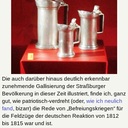
Die auch darüber hinaus deutlich erkennbar
zunehmende Gallisierung der Straßburger
Bevölkerung in dieser Zeit illustriert, finde ich, ganz
gut, wie patriotisch-verdreht (oder,
wie ich neulich
fand
, bizarr) die Rede von „Befreiungskriegen“ für
die Feldzüge der deutschen Reaktion von 1812
bis 1815 war und ist.