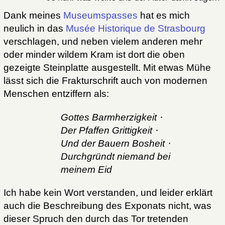
Dank meines
Museumspasses
hat es mich
neulich in das
Musée Historique de Strasbourg
verschlagen, und neben vielem anderen mehr
oder minder wildem Kram ist dort die oben
gezeigte Steinplatte ausgestellt. Mit etwas Mühe
lässt sich die Frakturschrift auch von modernen
Menschen entziffern als:
Gottes Barmherzigkeit ⋅
Der Pfaffen Grittigkeit ⋅
Und der Bauern Bosheit ⋅
Durchgründt niemand bei
meinem Eid
Ich habe kein Wort verstanden, und leider erklärt
auch die Beschreibung des Exponats nicht, was
dieser Spruch den durch das Tor tretenden