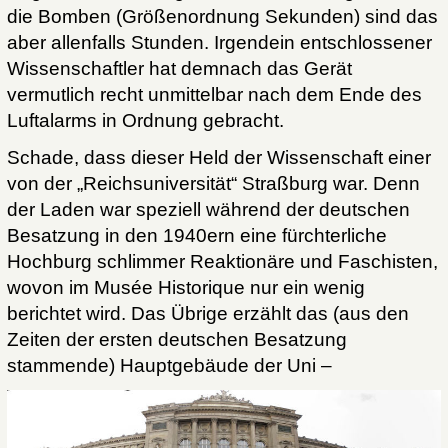
die Bomben (Größenordnung Sekunden) sind das
aber allenfalls Stunden. Irgendein entschlossener
Wissenschaftler hat demnach das Gerät
vermutlich recht unmittelbar nach dem Ende des
Luftalarms in Ordnung gebracht.
Schade, dass dieser Held der Wissenschaft einer
von der „Reichsuniversität“ Straßburg war. Denn
der Laden war speziell während der deutschen
Besatzung in den 1940ern eine fürchterliche
Hochburg schlimmer Reaktionäre und Faschisten,
wovon im Musée Historique nur ein wenig
berichtet wird. Das Übrige erzählt das (aus den
Zeiten der ersten deutschen Besatzung
stammende) Hauptgebäude der Uni –