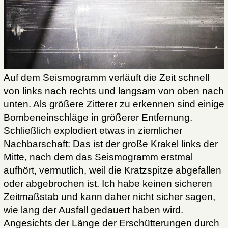
Auf dem Seismogramm verläuft die Zeit schnell
von links nach rechts und langsam von oben nach
unten. Als größere Zitterer zu erkennen sind einige
Bombeneinschläge in größerer Entfernung.
Schließlich explodiert etwas in ziemlicher
Nachbarschaft: Das ist der große Krakel links der
Mitte, nach dem das Seismogramm erstmal
aufhört, vermutlich, weil die Kratzspitze abgefallen
oder abgebrochen ist. Ich habe keinen sicheren
Zeitmaßstab und kann daher nicht sicher sagen,
wie lang der Ausfall gedauert haben wird.
Angesichts der Länge der Erschütterungen durch