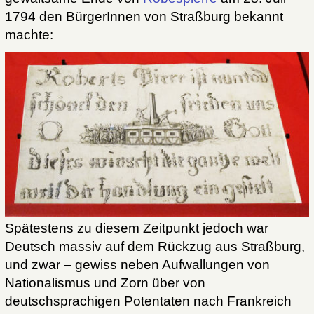
1794 den BürgerInnen von Straßburg bekannt
machte:
Spätestens zu diesem Zeitpunkt jedoch war
Deutsch massiv auf dem Rückzug aus Straßburg,
und zwar – gewiss neben Aufwallungen von
Nationalismus und Zorn über von
deutschsprachigen Potentaten nach Frankreich