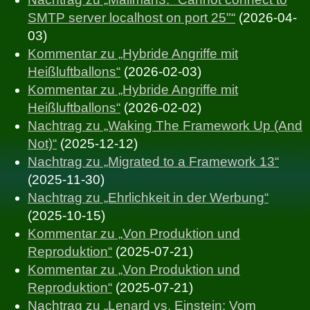
SMTP server localhost on port 25"“
(2026-04-
03)
Kommentar zu „Hybride Angriffe mit
Heißluftballons“
(2026-02-03)
Kommentar zu „Hybride Angriffe mit
Heißluftballons“
(2026-02-02)
Nachtrag zu „Waking The Framework Up (And
Not)“
(2025-12-12)
Nachtrag zu „Migrated to a Framework 13“
(2025-11-30)
Nachtrag zu „Ehrlichkeit in der Werbung“
(2025-10-15)
Kommentar zu „Von Produktion und
Reproduktion“
(2025-07-21)
Kommentar zu „Von Produktion und
Reproduktion“
(2025-07-21)
Nachtrag zu „Lenard vs. Einstein: Vom