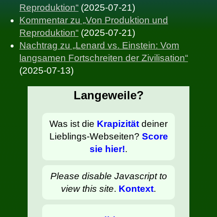
Reproduktion“
(2025-07-21)
Kommentar zu „Von Produktion und
Reproduktion“
(2025-07-21)
Nachtrag zu „Lenard vs. Einstein: Vom
langsamen Fortschreiten der Zivilisation“
(2025-07-13)
Langeweile?
Was ist die
Krapizität
deiner
Lieblings-Webseiten?
Score
sie hier!
.
Please disable Javascript to
view this site
.
Kontext
.