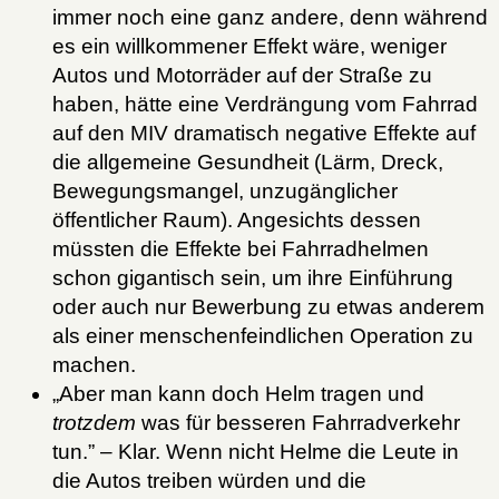
immer noch eine ganz andere, denn während
es ein willkommener Effekt wäre, weniger
Autos und Motorräder auf der Straße zu
haben, hätte eine Verdrängung vom Fahrrad
auf den MIV dramatisch negative Effekte auf
die allgemeine Gesundheit (Lärm, Dreck,
Bewegungsmangel, unzugänglicher
öffentlicher Raum). Angesichts dessen
müssten die Effekte bei Fahrradhelmen
schon gigantisch sein, um ihre Einführung
oder auch nur Bewerbung zu etwas anderem
als einer menschenfeindlichen Operation zu
machen.
„Aber man kann doch Helm tragen und
trotzdem
was für besseren Fahrradverkehr
tun.” – Klar. Wenn nicht Helme die Leute in
die Autos treiben würden und die