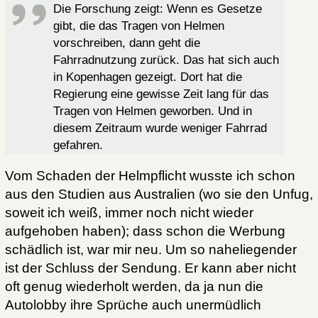
Die Forschung zeigt: Wenn es Gesetze
gibt, die das Tragen von Helmen
vorschreiben, dann geht die
Fahrradnutzung zurück. Das hat sich auch
in Kopenhagen gezeigt. Dort hat die
Regierung eine gewisse Zeit lang für das
Tragen von Helmen geworben. Und in
diesem Zeitraum wurde weniger Fahrrad
gefahren.
Vom Schaden der Helmpflicht wusste ich schon
aus den Studien aus Australien (wo sie den Unfug,
soweit ich weiß, immer noch nicht wieder
aufgehoben haben); dass schon die Werbung
schädlich ist, war mir neu. Um so naheliegender
ist der Schluss der Sendung. Er kann aber nicht
oft genug wiederholt werden, da ja nun die
Autolobby ihre Sprüche auch unermüdlich