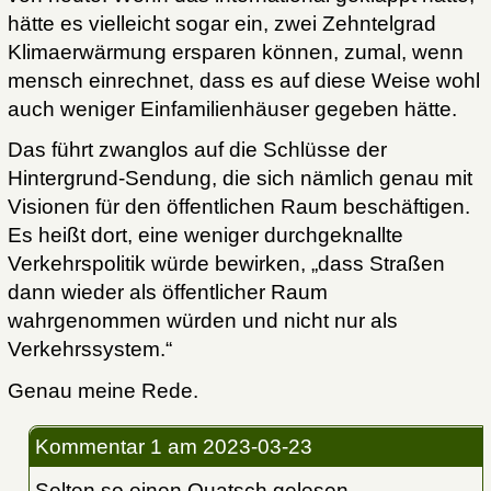
hätte es vielleicht sogar ein, zwei Zehntelgrad
Klimaerwärmung ersparen können, zumal, wenn
mensch einrechnet, dass es auf diese Weise wohl
auch weniger Einfamilienhäuser gegeben hätte.
Das führt zwanglos auf die Schlüsse der
Hintergrund-Sendung, die sich nämlich genau mit
Visionen für den öffentlichen Raum beschäftigen.
Es heißt dort, eine weniger durchgeknallte
Verkehrspolitik würde bewirken, „dass Straßen
dann wieder als öffentlicher Raum
wahrgenommen würden und nicht nur als
Verkehrssystem.“
Genau meine Rede.
Kommentar 1
am 2023-03-23
Selten so einen Quatsch gelesen.