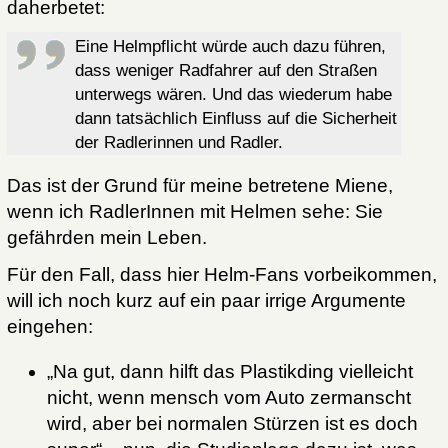
daherbetet:
Eine Helmpflicht würde auch dazu führen,
dass weniger Radfahrer auf den Straßen
unterwegs wären. Und das wiederum habe
dann tatsächlich Einfluss auf die Sicherheit
der Radlerinnen und Radler.
Das ist der Grund für meine betretene Miene,
wenn ich RadlerInnen mit Helmen sehe: Sie
gefährden mein Leben.
Für den Fall, dass hier Helm-Fans vorbeikommen,
will ich noch kurz auf ein paar irrige Argumente
eingehen:
„Na gut, dann hilft das Plastikding vielleicht
nicht, wenn mensch vom Auto zermanscht
wird, aber bei normalen Stürzen ist es doch