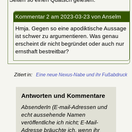
Kommentar 2
am 2023-03-23
von Anselm
Hmja. Gegen so eine apodiktische Aussage
ist schwer zu argumentieren. Was genau
erscheint dir nicht begründet oder auch nur
ernsthaft bestreitbar?
Zitiert in:
Eine neue Nexus-Nabe und ihr Fußabdruck
Antworten und Kommentare
AbsenderIn (E-mail-Adressen und
echt aussehende Namen
veröffentliche ich nicht; E-Mail-
Adresse bräuchte ich, wenn ihr