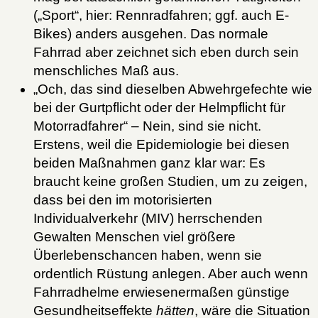
(„Sport“, hier: Rennradfahren; ggf. auch E-
Bikes) anders ausgehen. Das normale
Fahrrad aber zeichnet sich eben durch sein
menschliches Maß aus.
„Och, das sind dieselben Abwehrgefechte wie
bei der Gurtpflicht oder der Helmpflicht für
Motorradfahrer“ – Nein, sind sie nicht.
Erstens, weil die Epidemiologie bei diesen
beiden Maßnahmen ganz klar war: Es
braucht keine großen Studien, um zu zeigen,
dass bei den im motorisierten
Individualverkehr (MIV) herrschenden
Gewalten Menschen viel größere
Überlebenschancen haben, wenn sie
ordentlich Rüstung anlegen. Aber auch wenn
Fahrradhelme erwiesenermaßen günstige
Gesundheitseffekte
hätten
, wäre die Situation