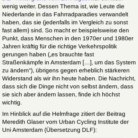
wenig weiter. Dessen Thema ist, wie Leute die
Niederlande in das Fahrradparadies verwandelt
haben, das sie (jedenfalls im Vergleich zu sonst
fast allem) sind. So macht er beispielsweise den
Punkt, dass Menschen in den 1970er und 1980er
Jahren kräftig für die richtige Verkehrspolitik
gerungen haben („es brauchte fast
Straßenkämpfe in Amsterdam […], um das System
zu ändern“), übrigens gegen erheblich stärkeren
Widerstand als wir ihn heute haben. Die Nachricht,
dass sich die Dinge nicht von selbst ändern, dass
sie sich aber ändern lassen, finde ich höchst
wichtig.
Im Hinblick auf die Helmfrage zitiert der Beitrag
Meredith Glaser vom Urban Cycling Institute der
Uni Amsterdam (Übersetzung DLF):