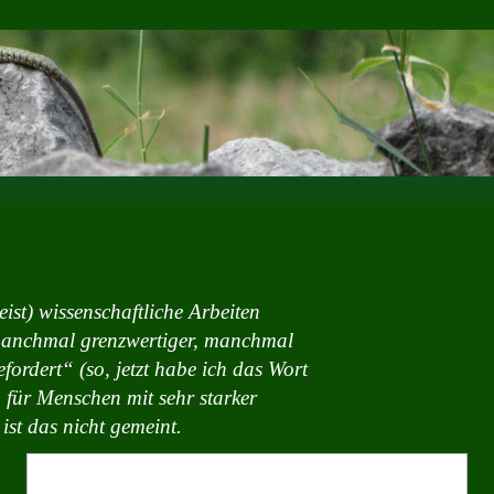
eist) wissenschaftliche Arbeiten
 manchmal grenzwertiger, manchmal
ordert“ (so, jetzt habe ich das Wort
 für Menschen mit sehr starker
ist das nicht gemeint.