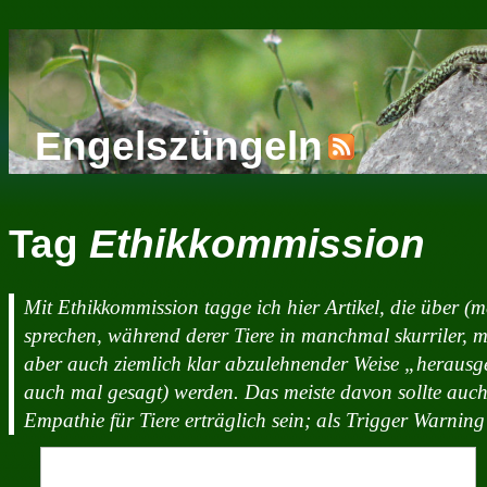
Engelszüngeln
Tag
Ethikkommission
Mit Ethikkommission tagge ich hier Artikel, die über (m
sprechen, während derer Tiere in manchmal skurriler,
aber auch ziemlich klar abzulehnender Weise „herausgef
auch mal gesagt) werden. Das meiste davon sollte auch
Empathie für Tiere erträglich sein; als Trigger Warning 