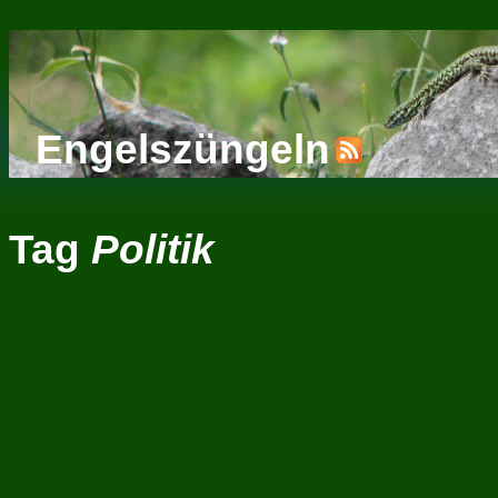
Engelszüngeln
Tag
Politik