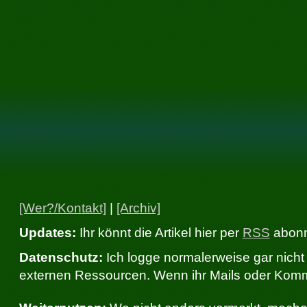
[Wer?/Kontakt]
|
[Archiv]
Updates:
Ihr könnt die Artikel hier per
RSS
abonni
Datenschutz:
Ich logge normalerweise gar nicht 
externen Ressourcen. Wenn ihr Mails oder Komme