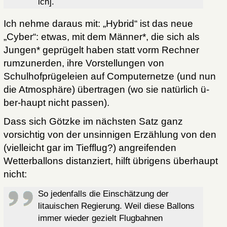
ich].
Ich nehme daraus mit: „Hybrid“ ist das neue
„Cyber“: etwas, mit dem Männer*, die sich als
Jungen* geprügelt haben statt vorm Rechner
rumzunerden, ihre Vorstellungen von
Schulhofprügeleien auf Computernetze (und nun
die Atmosphäre) übertragen (wo sie natürlich ü-
ber-haupt nicht passen).
Dass sich Götzke im nächsten Satz ganz
vorsichtig von der unsinnigen Erzählung von den
(vielleicht gar im Tiefflug?) angreifenden
Wetterballons distanziert, hilft übrigens überhaupt
nicht:
So jedenfalls die Einschätzung der
litauischen Regierung. Weil diese Ballons
immer wieder gezielt Flugbahnen