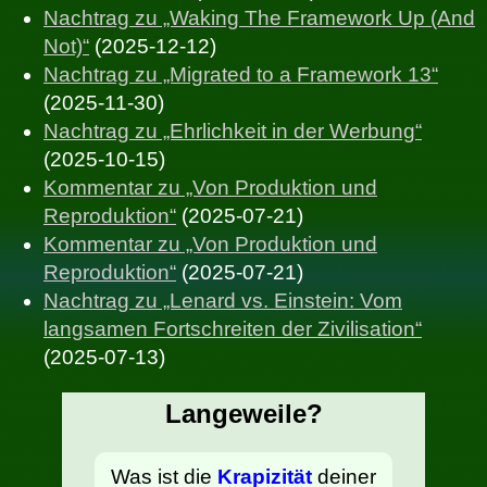
Nachtrag zu „Waking The Framework Up (And
Not)“
(2025-12-12)
Nachtrag zu „Migrated to a Framework 13“
(2025-11-30)
Nachtrag zu „Ehrlichkeit in der Werbung“
(2025-10-15)
Kommentar zu „Von Produktion und
Reproduktion“
(2025-07-21)
Kommentar zu „Von Produktion und
Reproduktion“
(2025-07-21)
Nachtrag zu „Lenard vs. Einstein: Vom
langsamen Fortschreiten der Zivilisation“
(2025-07-13)
Langeweile?
Was ist die
Krapizität
deiner