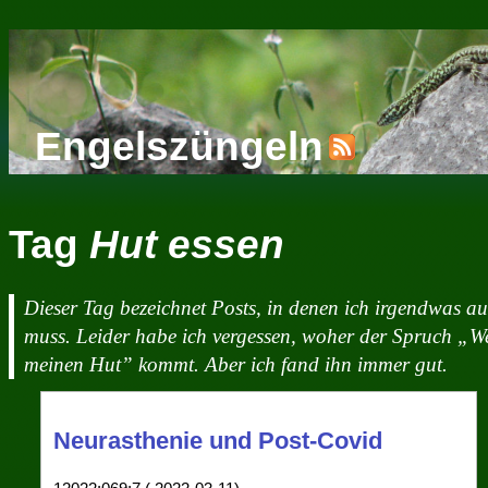
Engelszüngeln
Tag
Hut essen
Dieser Tag bezeichnet Posts, in denen ich irgendwas a
muss. Leider habe ich vergessen, woher der Spruch „We
meinen Hut” kommt. Aber ich fand ihn immer gut.
Neurasthenie und Post-Covid