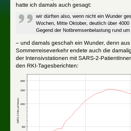
hatte ich damals auch gesagt:
wir dürften also, wenn nicht ein Wunder ges
Wochen, Mitte Oktober, deutlich über 4000 
Gegend der Notbremsenbelastung rund um 
– und damals geschah ein Wunder, denn aus
Sommerreiseverkehr endete auch die damalig
der Intensivstationen mit SARS-2-PatientInne
den RKI-Tagesberichten: