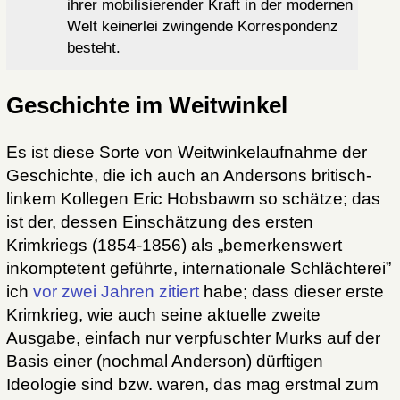
ihrer mobilisierender Kraft in der modernen
Welt keinerlei zwingende Korrespondenz
besteht.
Geschichte im Weitwinkel
Es ist diese Sorte von Weitwinkelaufnahme der
Geschichte, die ich auch an Andersons britisch-
linkem Kollegen Eric Hobsbawm so schätze; das
ist der, dessen Einschätzung des ersten
Krimkriegs (1854-1856) als „bemerkenswert
inkomptetent geführte, internationale Schlächterei”
ich
vor zwei Jahren zitiert
habe; dass dieser erste
Krimkrieg, wie auch seine aktuelle zweite
Ausgabe, einfach nur verpfuschter Murks auf der
Basis einer (nochmal Anderson) dürftigen
Ideologie sind bzw. waren, das mag erstmal zum