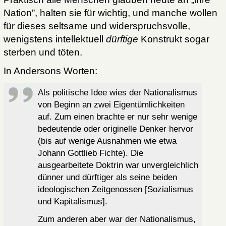
Nation”, halten sie für wichtig, und manche wollen
für dieses seltsame und widerspruchsvolle,
wenigstens intellektuell
dürftige
Konstrukt sogar
sterben und töten.
In Andersons Worten:
Als politische Idee wies der Nationalismus
von Beginn an zwei Eigentümlichkeiten
auf. Zum einen brachte er nur sehr wenige
bedeutende oder originelle Denker hervor
(bis auf wenige Ausnahmen wie etwa
Johann Gottlieb Fichte). Die
ausgearbeitete Doktrin war unvergleichlich
dünner und dürftiger als seine beiden
ideologischen Zeitgenossen [Sozialismus
und Kapitalismus].
Zum anderen aber war der Nationalismus,