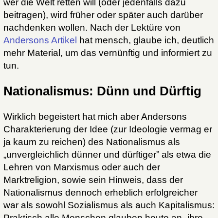
wer die Welt retten will (oder jedenfalls dazu
beitragen), wird früher oder später auch darüber
nachdenken wollen. Nach der Lektüre von
Andersons Artikel
hat mensch, glaube ich, deutlich
mehr Material, um das vernünftig und informiert zu
tun.
Nationalismus: Dünn und Dürftig
Wirklich begeistert hat mich aber Andersons
Charakterierung der Idee (zur Ideologie vermag er
ja kaum zu reichen) des Nationalismus als
„unvergleichlich dünner und dürftiger” als etwa die
Lehren von Marxismus oder auch der
Marktreligion, sowie sein Hinweis, dass der
Nationalismus dennoch erheblich erfolgreicher
war als sowohl Sozialismus als auch Kapitalismus:
Praktisch alle Menschen glauben heute an „ihre