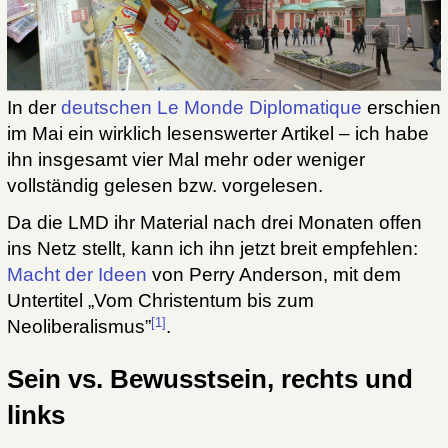
In der
deutschen Le Monde Diplomatique
erschien
im Mai ein wirklich lesenswerter Artikel – ich habe
ihn insgesamt vier Mal mehr oder weniger
vollständig gelesen bzw. vorgelesen.
Da die LMD ihr Material nach drei Monaten offen
ins Netz stellt, kann ich ihn jetzt breit empfehlen:
Macht der Ideen
von Perry Anderson, mit dem
Untertitel „Vom Christentum bis zum
[1]
Neoliberalismus”
.
Sein vs. Bewusstsein, rechts und
links