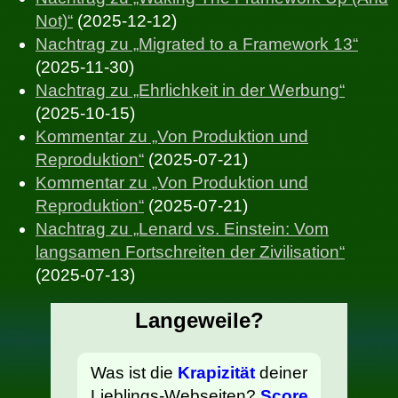
Not)“
(2025-12-12)
Nachtrag zu „Migrated to a Framework 13“
(2025-11-30)
Nachtrag zu „Ehrlichkeit in der Werbung“
(2025-10-15)
Kommentar zu „Von Produktion und
Reproduktion“
(2025-07-21)
Kommentar zu „Von Produktion und
Reproduktion“
(2025-07-21)
Nachtrag zu „Lenard vs. Einstein: Vom
langsamen Fortschreiten der Zivilisation“
(2025-07-13)
Langeweile?
Was ist die
Krapizität
deiner
Lieblings-Webseiten?
Score