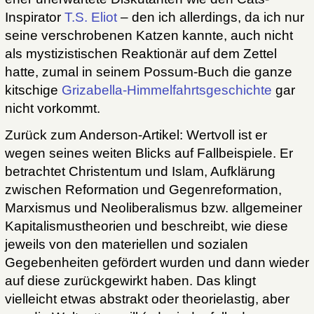
Inspirator
T.S. Eliot
– den ich allerdings, da ich nur
seine verschrobenen Katzen kannte, auch nicht
als mystizistischen Reaktionär auf dem Zettel
hatte, zumal in seinem Possum-Buch die ganze
kitschige
Grizabella-Himmelfahrtsgeschichte
gar
nicht vorkommt.
Zurück zum Anderson-Artikel: Wertvoll ist er
wegen seines weiten Blicks auf Fallbeispiele. Er
betrachtet Christentum und Islam, Aufklärung
zwischen Reformation und Gegenreformation,
Marxismus und Neoliberalismus bzw. allgemeiner
Kapitalismustheorien und beschreibt, wie diese
jeweils von den materiellen und sozialen
Gegebenheiten gefördert wurden und dann wieder
auf diese zurückgewirkt haben. Das klingt
vielleicht etwas abstrakt oder theorielastig, aber