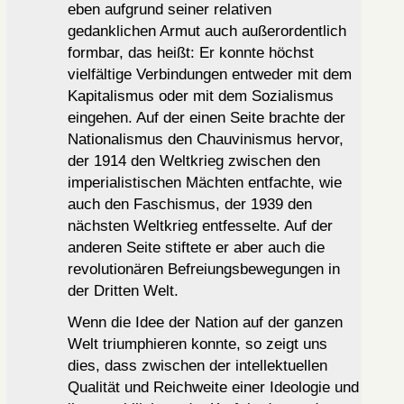
eben aufgrund seiner relativen
gedanklichen Armut auch außerordentlich
formbar, das heißt: Er konnte höchst
vielfältige Verbindungen entweder mit dem
Kapitalismus oder mit dem Sozialismus
eingehen. Auf der einen Seite brachte der
Nationalismus den Chauvinismus hervor,
der 1914 den Weltkrieg zwischen den
imperialistischen Mächten entfachte, wie
auch den Faschismus, der 1939 den
nächsten Weltkrieg entfesselte. Auf der
anderen Seite stiftete er aber auch die
revolutionären Befreiungsbewegungen in
der Dritten Welt.
Wenn die Idee der Nation auf der ganzen
Welt triumphieren konnte, so zeigt uns
dies, dass zwischen der intellektuellen
Qualität und Reichweite einer Ideologie und