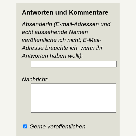
Antworten und Kommentare
AbsenderIn (E-mail-Adressen und
echt aussehende Namen
veröffentliche ich nicht; E-Mail-
Adresse bräuchte ich, wenn ihr
Antworten haben wollt):
Nachricht:
Gerne veröffentlichen