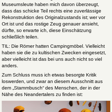
Museumsleute haben mich davon überzeugt,
dass das schicke Teil rechts eine zuverlässige
Rekonstruktion des Originalzustands ist; wer vor
Ort ist und das rostige Zeug genauer ansieht,
dürfte, so erwarte ich, diese Einschätzung
schließlich teilen.
TIL: Die Römer hatten Campingmöbel. Vielleicht
haben sie die zu kultischen Zwecken eingesetzt,
aber vielleicht ist das bei uns auch nicht so viel
anders.
Zum Schluss muss ich etwas besorgte Kritik
loswerden, und zwar an diesem Ausschnitt aus
dem „Stammbusch“ des Menschen, der in der
Nähe des Neandertalers zu finden ist: