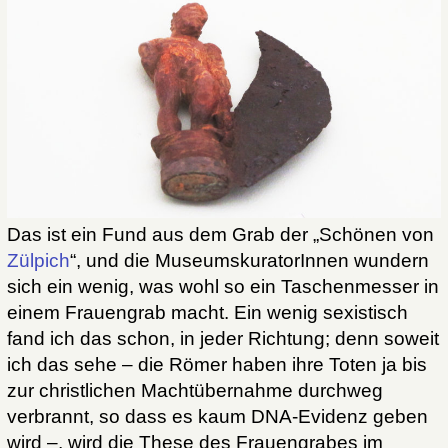
Das ist ein Fund aus dem Grab der „Schönen von
Zülpich
“, und die MuseumskuratorInnen wundern
sich ein wenig, was wohl so ein Taschenmesser in
einem Frauengrab macht. Ein wenig sexistisch
fand ich das schon, in jeder Richtung; denn soweit
ich das sehe – die Römer haben ihre Toten ja bis
zur christlichen Machtübernahme durchweg
verbrannt, so dass es kaum DNA-Evidenz geben
wird –, wird die These des Frauengrabes im