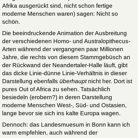
Afrika ausgerückt sind, nicht schon fertige
moderne Menschen waren) sagen: Nicht so
schön.
Die beeindruckende Animation der Ausbreitung
der verschiedenen Homo- und Australopithecus-
Arten während der vergangnen paar Millionen
Jahre, die rechts von diesem Stammgebüsch an
der Rückwand der Neandertaler-Halle läuft, gibt
das dicke Linie-dünne Linie-Verhältnis in dieser
Darstellung ebenfalls
überhaupt
nicht her. Dort ist
pures Out of Africa zu sehen. Tatsächlich
besiedeln (erobern?) in deren Darstellung
moderne Menschen West-, Süd- und Ostasien,
lange bevor sie sich ins kalte Europa wagen.
Dennoch: das Landesmuesum in Bonn kann ich
warm empfehlen, auch während der