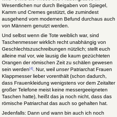
Wesentlichen nur durch Beigaben von Spiegel,
Kamm und Cremes gestützt, die zumindest
ausgehend vom modernen Befund durchaus auch
von Männern genutzt werden.
Und selbst wenn die Tote weiblich war, sind
Taschenmesser wirklich recht unabhängig von
Geschlechtszuschreibungen nützlich; stellt euch
alleine mal vor, wie lausig die kaum gezüchteten
Orangen der römischen Zeit zu schälen gewesen
[4]
sein werden
. Nur, weil
unser
Patriarchat Frauen
Klappmesser lieber vorenthält (schon dadurch,
dass Frauenkleidung wenigstens vor dem Zeitalter
großer Telefone meist keine messergeeigneten
Taschen hatte), heißt das ja noch nicht, dass das
römische Patriarchat das auch so gehalten hat.
Jedenfalls: Dann und wann bin auch ich noch