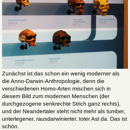
Zunächst ist das schon ein wenig moderner als
die Anno-Darwin-Anthropologie, denn die
verschiedenen Homo-Arten mischen sich in
diesem Bild zum modernen Menschen (der
durchgezogene senkrechte Strich ganz rechts),
und der Neandertaler steht nicht mehr als tumber,
unterlegener, rausdarwinierter, toter Ast da. Das ist
schön.