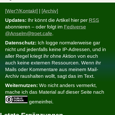
[Wer?/Kontakt]
|
[Archiv]
Updates:
Ihr könnt die Artikel hier per
RSS
abonnieren – oder folgt im
Fediverse
@Anselm@troet.cafe
.
Datenschutz:
Ich logge normalerweise gar
nicht und jedenfalls keine IP-Adressen, und in
aller Regel kriegt ihr ohne Aktion von euch
auch keine externen Ressourcen. Wenn ihr
Mails oder Kommentare aus meinem Mail-
Archiv raushalten wollt, sagt das im Text.
Weiternutzen:
Wo nicht anders vermerkt,
mache ich das Material auf dieser Seite nach
gemeinfrei.