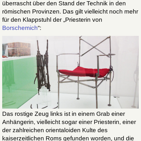
überrascht über den Stand der Technik in den
römischen Provinzen. Das gilt vielleicht noch mehr
für den Klappstuhl der „Priesterin von
Borschemich
“:
Das rostige Zeug links ist in einem Grab einer
Anhängerin, vielleicht sogar einer Priesterin, einer
der zahlreichen orientaloiden Kulte des
kaiserzeitlichen Roms gefunden worden, und die