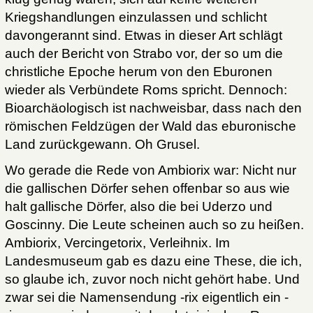
Kriegshandlungen einzulassen und schlicht
davongerannt sind. Etwas in dieser Art schlägt
auch der Bericht von Strabo vor, der so um die
christliche Epoche herum von den Eburonen
wieder als Verbündete Roms spricht. Dennoch:
Bioarchäologisch ist nachweisbar, dass nach den
römischen Feldzügen der Wald das eburonische
Land zurückgewann. Oh Grusel.
Wo gerade die Rede von Ambiorix war: Nicht nur
die gallischen Dörfer sehen offenbar so aus wie
halt gallische Dörfer, also die bei Uderzo und
Goscinny. Die Leute scheinen auch so zu heißen.
Ambiorix, Vercingetorix, Verleihnix. Im
Landesmuseum gab es dazu eine These, die ich,
so glaube ich, zuvor noch nicht gehört habe. Und
zwar sei die Namensendung -rix eigentlich ein -