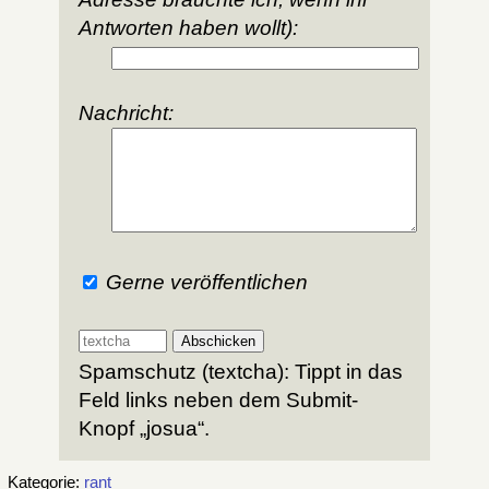
Antworten haben wollt):
Nachricht:
Gerne veröffentlichen
Spamschutz (textcha): Tippt in das
Feld links neben dem Submit-
Knopf „josua“.
Kategorie:
rant