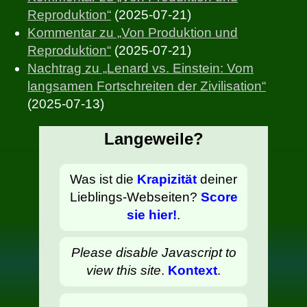
Reproduktion“
(2025-07-21)
Kommentar zu „Von Produktion und
Reproduktion“
(2025-07-21)
Nachtrag zu „Lenard vs. Einstein: Vom
langsamen Fortschreiten der Zivilisation“
(2025-07-13)
Langeweile?
Was ist die
Krapizität
deiner
Lieblings-Webseiten?
Score
sie hier!
.
Please disable Javascript to
view this site
.
Kontext
.