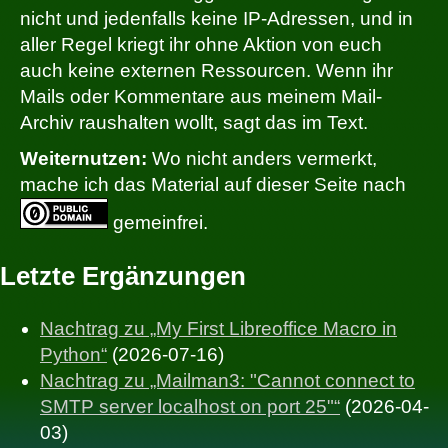
nicht und jedenfalls keine IP-Adressen, und in
aller Regel kriegt ihr ohne Aktion von euch
auch keine externen Ressourcen. Wenn ihr
Mails oder Kommentare aus meinem Mail-
Archiv raushalten wollt, sagt das im Text.
Weiternutzen:
Wo nicht anders vermerkt,
mache ich das Material auf dieser Seite nach
gemeinfrei.
Letzte Ergänzungen
Nachtrag zu „My First Libreoffice Macro in
Python“
(2026-07-16)
Nachtrag zu „Mailman3: "Cannot connect to
SMTP server localhost on port 25"“
(2026-04-
03)