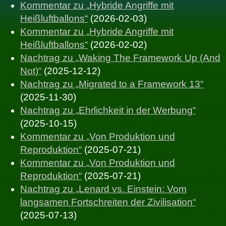
Kommentar zu „Hybride Angriffe mit
Heißluftballons“
(2026-02-03)
Kommentar zu „Hybride Angriffe mit
Heißluftballons“
(2026-02-02)
Nachtrag zu „Waking The Framework Up (And
Not)“
(2025-12-12)
Nachtrag zu „Migrated to a Framework 13“
(2025-11-30)
Nachtrag zu „Ehrlichkeit in der Werbung“
(2025-10-15)
Kommentar zu „Von Produktion und
Reproduktion“
(2025-07-21)
Kommentar zu „Von Produktion und
Reproduktion“
(2025-07-21)
Nachtrag zu „Lenard vs. Einstein: Vom
langsamen Fortschreiten der Zivilisation“
(2025-07-13)