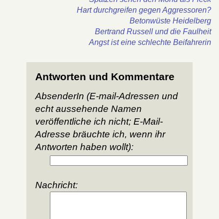
Hart durchgreifen gegen Aggressoren?
Betonwüste Heidelberg
Bertrand Russell und die Faulheit
Angst ist eine schlechte Beifahrerin
Antworten und Kommentare
AbsenderIn (E-mail-Adressen und
echt aussehende Namen
veröffentliche ich nicht; E-Mail-
Adresse bräuchte ich, wenn ihr
Antworten haben wollt):
Nachricht: