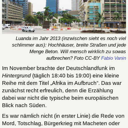
Luanda im Jahr 2013 (inzwischen sieht es noch viel
schlimmer aus): Hochhäuser, breite Straßen und jede
Menge Beton. Will mensch wirklich zu sowas
aufbrechen? Foto CC-BY
Fabio Vanin
Im November brachte der Deutschlandfunk im
Hintergrund
(täglich 18:40 bis 19:00) eine kleine
Reihe mit dem Titel „Afrika im Aufbruch“. Das war
zunächst recht erfreulich, denn die Erzählung
dabei war nicht die typische beim europäischen
Blick nach Süden.
Es war nämlich nicht (in erster Linie) die Rede von
Mord, Totschlag, Bürgerkrieg mit Macheten oder