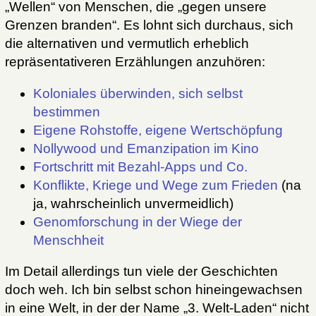
„Wellen“ von Menschen, die „gegen unsere
Grenzen branden“. Es lohnt sich durchaus, sich
die alternativen und vermutlich erheblich
repräsentativeren Erzählungen anzuhören:
Koloniales überwinden, sich selbst
bestimmen
Eigene Rohstoffe, eigene Wertschöpfung
Nollywood und Emanzipation im Kino
Fortschritt mit Bezahl-Apps und Co.
Konflikte, Kriege und Wege zum Frieden
(na
ja, wahrscheinlich unvermeidlich)
Genomforschung in der Wiege der
Menschheit
Im Detail allerdings tun viele der Geschichten
doch weh. Ich bin selbst schon hineingewachsen
in eine Welt, in der der Name „3. Welt-Laden“ nicht