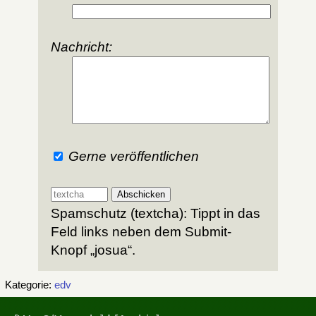
Nachricht:
Gerne veröffentlichen
Spamschutz (textcha): Tippt in das
Feld links neben dem Submit-
Knopf „josua“.
Kategorie:
edv