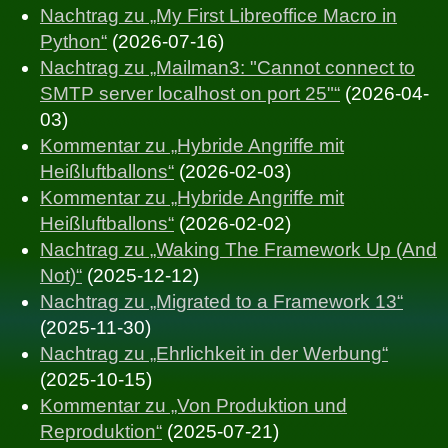
Nachtrag zu „My First Libreoffice Macro in
Python“
(2026-07-16)
Nachtrag zu „Mailman3: "Cannot connect to
SMTP server localhost on port 25"“
(2026-04-
03)
Kommentar zu „Hybride Angriffe mit
Heißluftballons“
(2026-02-03)
Kommentar zu „Hybride Angriffe mit
Heißluftballons“
(2026-02-02)
Nachtrag zu „Waking The Framework Up (And
Not)“
(2025-12-12)
Nachtrag zu „Migrated to a Framework 13“
(2025-11-30)
Nachtrag zu „Ehrlichkeit in der Werbung“
(2025-10-15)
Kommentar zu „Von Produktion und
Reproduktion“
(2025-07-21)