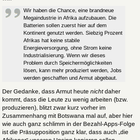
Wir haben die Chance, eine brandneue
Megaindustrie in Afrika aufzubauen. Die
Batterien sollen zuerst hier auf dem
Kontinent genutzt werden. Siebzig Prozent
Afrikas hat keine stabile
Energieversorgung, ohne Strom keine
Industrialisierung. Wenn wir dieses
Problem durch Speichermöglichkeiten
lösen, kann mehr produziert werden, Jobs
werden geschaffen und Armut abgebaut.
Der Gedanke, dass Armut heute
nicht
daher
kommt, dass die Leute zu wenig arbeiten (bzw.
produzieren), blitzt zwar kurz vorher im
Zusammenhang mit Botswana mal auf, aber hier
wie auch ganz schlimm in der Bezahl-Apps-Folge
ist die Präsupposition ganz klar, dass auch „die