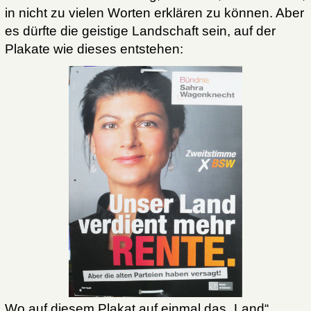
in nicht zu vielen Worten erklären zu können. Aber
es dürfte die geistige Landschaft sein, auf der
Plakate wie dieses entstehen:
Wo auf diesem Plakat auf einmal das „Land“