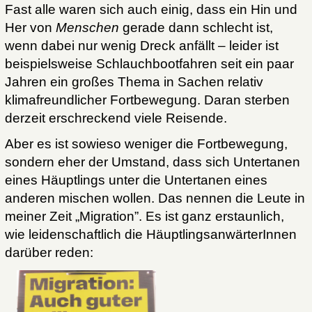
Fast alle waren sich auch einig, dass ein Hin und
Her von
Menschen
gerade dann schlecht ist,
wenn dabei nur wenig Dreck anfällt – leider ist
beispielsweise Schlauchbootfahren seit ein paar
Jahren ein großes Thema in Sachen relativ
klimafreundlicher Fortbewegung. Daran sterben
derzeit erschreckend viele Reisende.
Aber es ist sowieso weniger die Fortbewegung,
sondern eher der Umstand, dass sich Untertanen
eines Häuptlings unter die Untertanen eines
anderen mischen wollen. Das nennen die Leute in
meiner Zeit „Migration”. Es ist ganz erstaunlich,
wie leidenschaftlich die HäuptlingsanwärterInnen
darüber reden: