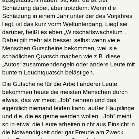
Schätzung dabei, aber trotzdem: Wenn die
Schätzung in einem Jahr unter der des Vorjahres
liegt, ist das kurz vorm Weltuntergang. Liegt sie
darüber, heißt es eben „Wirtschaftswachstum“.
Dabei gilt mehr als besser, selbst wenn viele
Menschen Gutscheine bekommen, weil sie
schädlichen Quatsch machen wie z.B. diese
„Autos“ zusammendengeln oder andere Leute mit
buntem Leuchtquatsch belästigen.
Die Gutscheine für die Arbeit anderer Leute
bekommen heute die meisten Menschen durch
etwas, das wir meist „Job” nennen und das
eigentlich niemand leiden kann, außer Häuptlinge
und die, die es gerne werden wollen. „Job“ meint
so in etwa: die Leute arbeiten nicht aus Einsicht in
die Notwendigkeit oder gar Freude am Zweck