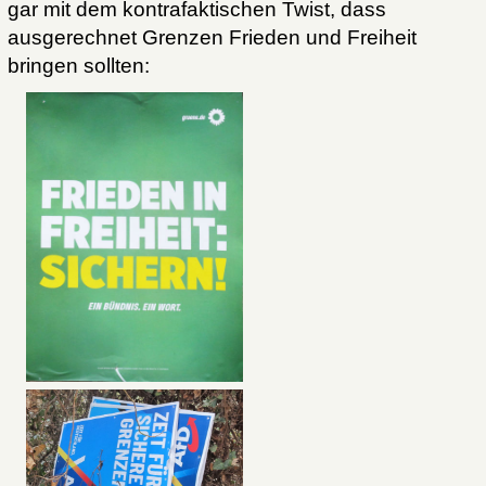
gar mit dem kontrafaktischen Twist, dass
ausgerechnet Grenzen Frieden und Freiheit
bringen sollten: