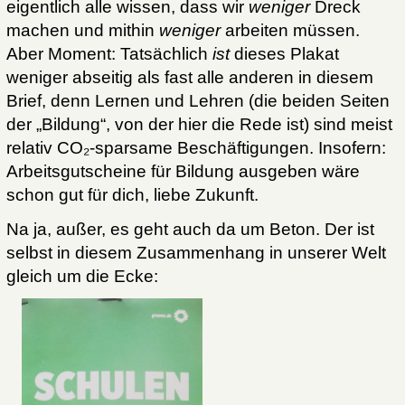
eigentlich alle wissen, dass wir
weniger
Dreck
machen und mithin
weniger
arbeiten müssen.
Aber Moment: Tatsächlich
ist
dieses Plakat
weniger abseitig als fast alle anderen in diesem
Brief, denn Lernen und Lehren (die beiden Seiten
der „Bildung“, von der hier die Rede ist) sind meist
relativ CO₂-sparsame Beschäftigungen. Insofern:
Arbeitsgutscheine für Bildung ausgeben wäre
schon gut für dich, liebe Zukunft.
Na ja, außer, es geht auch da um Beton. Der ist
selbst in diesem Zusammenhang in unserer Welt
gleich um die Ecke: