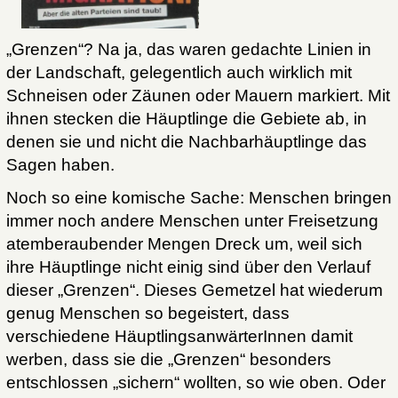
„Grenzen“? Na ja, das waren gedachte Linien in
der Landschaft, gelegentlich auch wirklich mit
Schneisen oder Zäunen oder Mauern markiert. Mit
ihnen stecken die Häuptlinge die Gebiete ab, in
denen sie und nicht die Nachbarhäuptlinge das
Sagen haben.
Noch so eine komische Sache: Menschen bringen
immer noch andere Menschen unter Freisetzung
atemberaubender Mengen Dreck um, weil sich
ihre Häuptlinge nicht einig sind über den Verlauf
dieser „Grenzen“. Dieses Gemetzel hat wiederum
genug Menschen so begeistert, dass
verschiedene HäuptlingsanwärterInnen damit
werben, dass sie die „Grenzen“ besonders
entschlossen „sichern“ wollten, so wie oben. Oder