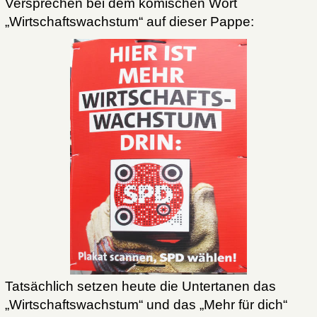
Versprechen bei dem komischen Wort
„Wirtschaftswachstum“ auf dieser Pappe:
Tatsächlich setzen heute die Untertanen das
„Wirtschaftswachstum“ und das „Mehr für dich“