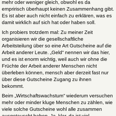
mehr oder weniger gleich, obwohl es da
empririsch überhaupt keinen Zusammenhang gibt.
Es ist aber auch nicht einfach zu erklären, was es
damit wirklich auf sich hat oder haben soll.
Ich probiers trotzdem mal: Zu meiner Zeit
organisieren wir die gesellschaftliche
Arbeitsteilung über so eine Art Gutscheine auf die
Arbeit anderer Leute. „Geld“ nennen wir das hier,
und es ist enorm wichtig, weil auch wir ohne die
Früchte der Arbeit anderer Menschen nicht
überleben können, mensch aber derzeit fast nur
über diese Gutscheine Zugang zu ihnen
bekommt.
Beim „Wirtschaftswachstum“ wiederum versuchen
mehr oder minder kluge Menschen zu zählen, wie
viele solche Gutscheine wohl alle zusammen
ausgetauscht haben. Ja, klar, da ist viel