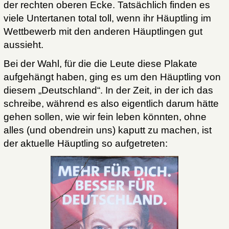
der rechten oberen Ecke. Tatsächlich finden es
viele Untertanen total toll, wenn ihr Häuptling im
Wettbewerb mit den anderen Häuptlingen gut
aussieht.
Bei der Wahl, für die die Leute diese Plakate
aufgehängt haben, ging es um den Häuptling von
diesem „Deutschland“. In der Zeit, in der ich das
schreibe, während es also eigentlich darum hätte
gehen sollen, wie wir fein leben könnten, ohne
alles (und obendrein uns) kaputt zu machen, ist
der aktuelle Häuptling so aufgetreten: