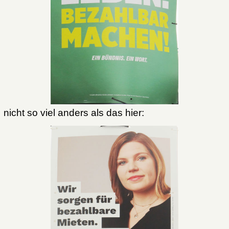
nicht so viel anders als das hier: