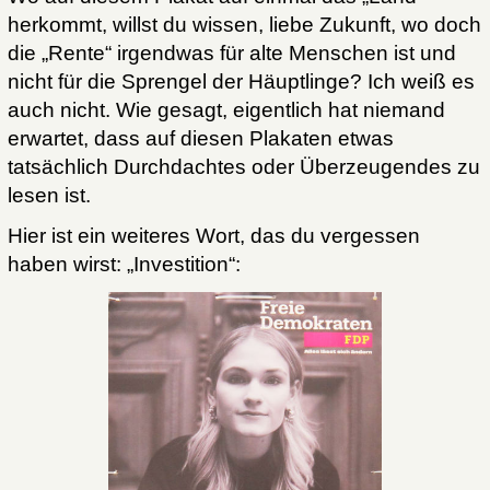
herkommt, willst du wissen, liebe Zukunft, wo doch
die „Rente“ irgendwas für alte Menschen ist und
nicht für die Sprengel der Häuptlinge? Ich weiß es
auch nicht. Wie gesagt, eigentlich hat niemand
erwartet, dass auf diesen Plakaten etwas
tatsächlich Durchdachtes oder Überzeugendes zu
lesen ist.
Hier ist ein weiteres Wort, das du vergessen
haben wirst: „Investition“: