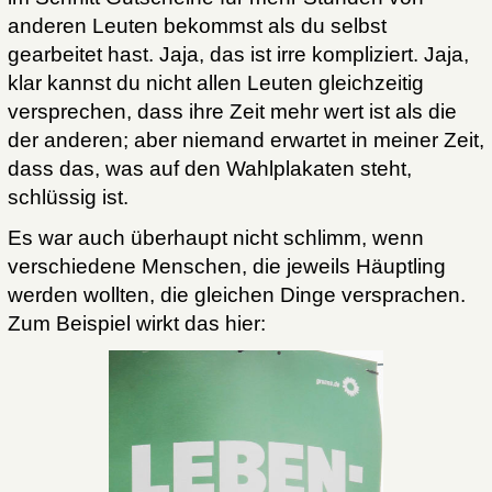
anderen Leuten bekommst als du selbst
gearbeitet hast. Jaja, das ist irre kompliziert. Jaja,
klar kannst du nicht allen Leuten gleichzeitig
versprechen, dass ihre Zeit mehr wert ist als die
der anderen; aber niemand erwartet in meiner Zeit,
dass das, was auf den Wahlplakaten steht,
schlüssig ist.
Es war auch überhaupt nicht schlimm, wenn
verschiedene Menschen, die jeweils Häuptling
werden wollten, die gleichen Dinge versprachen.
Zum Beispiel wirkt das hier: