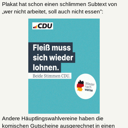
Plakat hat schon einen schlimmen Subtext von
„wer nicht arbeitet, soll auch nicht essen”:
Andere Häuptlingswahlvereine haben die
komischen Gutscheine ausgerechnet in einen