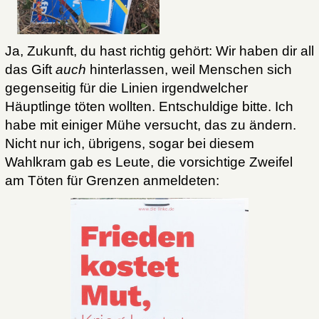
Ja, Zukunft, du hast richtig gehört: Wir haben dir all
das Gift
auch
hinterlassen, weil Menschen sich
gegenseitig für die Linien irgendwelcher
Häuptlinge töten wollten. Entschuldige bitte. Ich
habe mit einiger Mühe versucht, das zu ändern.
Nicht nur ich, übrigens, sogar bei diesem
Wahlkram gab es Leute, die vorsichtige Zweifel
am Töten für Grenzen anmeldeten: