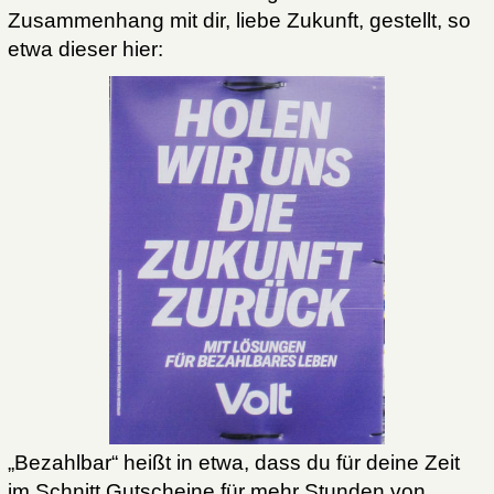
Zusammenhang mit dir, liebe Zukunft, gestellt, so
etwa dieser hier:
„Bezahlbar“ heißt in etwa, dass du für deine Zeit
im Schnitt Gutscheine für mehr Stunden von