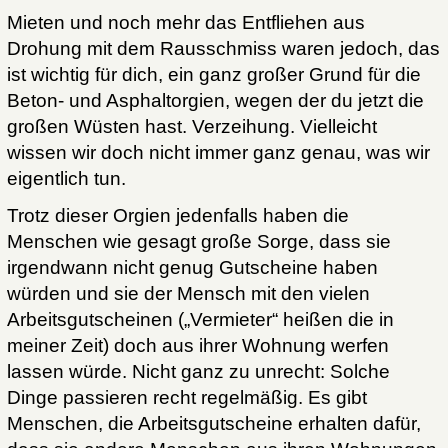
Mieten und noch mehr das Entfliehen aus
Drohung mit dem Rausschmiss waren jedoch, das
ist wichtig für dich, ein ganz großer Grund für die
Beton- und Asphaltorgien, wegen der du jetzt die
großen Wüsten hast. Verzeihung. Vielleicht
wissen wir doch nicht immer ganz genau, was wir
eigentlich tun.
Trotz dieser Orgien jedenfalls haben die
Menschen wie gesagt große Sorge, dass sie
irgendwann nicht genug Gutscheine haben
würden und sie der Mensch mit den vielen
Arbeitsgutscheinen („Vermieter“ heißen die in
meiner Zeit) doch aus ihrer Wohnung werfen
lassen würde. Nicht ganz zu unrecht: Solche
Dinge passieren recht regelmäßig. Es gibt
Menschen, die Arbeitsgutscheine erhalten dafür,