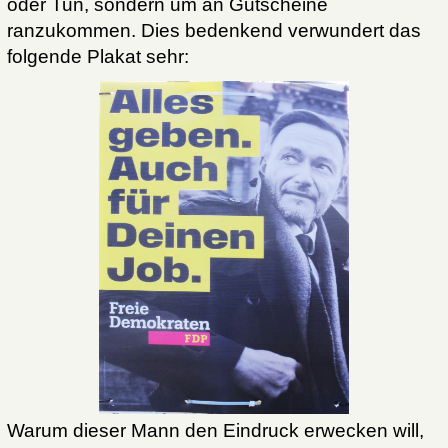
oder Tun, sondern um an Gutscheine
ranzukommen. Dies bedenkend verwundert das
folgende Plakat sehr:
Warum dieser Mann den Eindruck erwecken will,