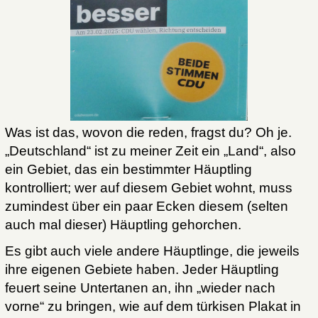
Was ist das, wovon die reden, fragst du? Oh je.
„Deutschland“ ist zu meiner Zeit ein „Land“, also
ein Gebiet, das ein bestimmter Häuptling
kontrolliert; wer auf diesem Gebiet wohnt, muss
zumindest über ein paar Ecken diesem (selten
auch mal dieser) Häuptling gehorchen.
Es gibt auch viele andere Häuptlinge, die jeweils
ihre eigenen Gebiete haben. Jeder Häuptling
feuert seine Untertanen an, ihn „wieder nach
vorne“ zu bringen, wie auf dem türkisen Plakat in