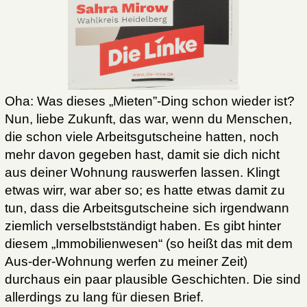
Oha: Was dieses „Mieten”-Ding schon wieder ist?
Nun, liebe Zukunft, das war, wenn du Menschen,
die schon viele Arbeitsgutscheine hatten, noch
mehr davon gegeben hast, damit sie dich nicht
aus deiner Wohnung rauswerfen lassen. Klingt
etwas wirr, war aber so; es hatte etwas damit zu
tun, dass die Arbeitsgutscheine sich irgendwann
ziemlich verselbstständigt haben. Es gibt hinter
diesem „Immobilienwesen“ (so heißt das mit dem
Aus-der-Wohnung werfen zu meiner Zeit)
durchaus ein paar plausible Geschichten. Die sind
allerdings zu lang für diesen Brief.