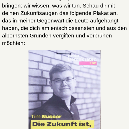
bringen: wir wissen, was wir tun. Schau dir mit
deinen Zukunftsaugen das folgende Plakat an,
das in meiner Gegenwart die Leute aufgehängt
haben, die dich am entschlossensten und aus den
albernsten Gründen vergiften und verbrühen
möchten: