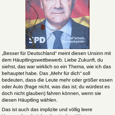
„Besser für Deutschland“ meint diesen Unsinn mit
dem Häuptlingswettbewerb. Liebe Zukunft, du
siehst, das war wirklich so ein Thema, wie ich das
behauptet habe. Das „Mehr für dich“ soll
bedeuten, dass die Leute mehr oder größer essen
oder Auto (frage nicht, was das ist; du würdest es
doch nicht glauben) fahren können, wenn sie
diesen Häuptling wählen.
Das ist auch das implizite und völlig leere