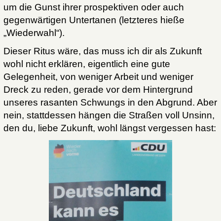
um die Gunst ihrer prospektiven oder auch
gegenwärtigen Untertanen (letzteres hieße
„Wiederwahl“).
Dieser Ritus wäre, das muss ich dir als Zukunft
wohl nicht erklären, eigentlich eine gute
Gelegenheit, von weniger Arbeit und weniger
Dreck zu reden, gerade vor dem Hintergrund
unseres rasanten Schwungs in den Abgrund. Aber
nein, stattdessen hängen die Straßen voll Unsinn,
den du, liebe Zukunft, wohl längst vergessen hast: