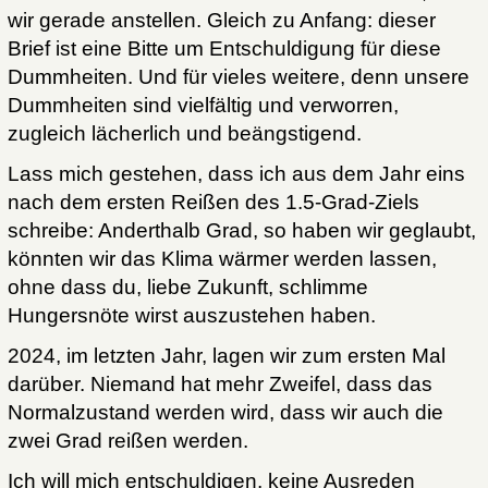
wir gerade anstellen. Gleich zu Anfang: dieser
Brief ist eine Bitte um Entschuldigung für diese
Dummheiten. Und für vieles weitere, denn unsere
Dummheiten sind vielfältig und verworren,
zugleich lächerlich und beängstigend.
Lass mich gestehen, dass ich aus dem Jahr eins
nach dem ersten Reißen des 1.5-Grad-Ziels
schreibe: Anderthalb Grad, so haben wir geglaubt,
könnten wir das Klima wärmer werden lassen,
ohne dass du, liebe Zukunft, schlimme
Hungersnöte wirst auszustehen haben.
2024, im letzten Jahr, lagen wir zum ersten Mal
darüber. Niemand hat mehr Zweifel, dass das
Normalzustand werden wird, dass wir auch die
zwei Grad reißen werden.
Ich will mich entschuldigen, keine Ausreden