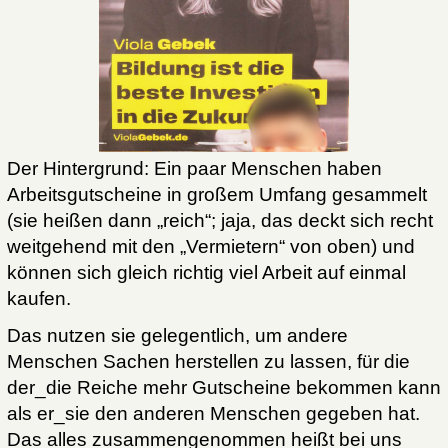
Der Hintergrund: Ein paar Menschen haben
Arbeitsgutscheine in großem Umfang gesammelt
(sie heißen dann „reich“; jaja, das deckt sich recht
weitgehend mit den „Vermietern“ von oben) und
können sich gleich richtig viel Arbeit auf einmal
kaufen.
Das nutzen sie gelegentlich, um andere
Menschen Sachen herstellen zu lassen, für die
der_die Reiche mehr Gutscheine bekommen kann
als er_sie den anderen Menschen gegeben hat.
Das alles zusammengenommen heißt bei uns