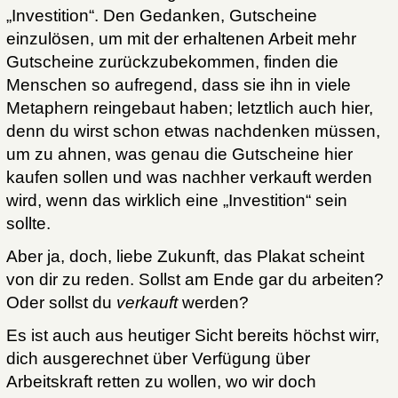
„Investition“. Den Gedanken, Gutscheine
einzulösen, um mit der erhaltenen Arbeit mehr
Gutscheine zurückzubekommen, finden die
Menschen so aufregend, dass sie ihn in viele
Metaphern reingebaut haben; letztlich auch hier,
denn du wirst schon etwas nachdenken müssen,
um zu ahnen, was genau die Gutscheine hier
kaufen sollen und was nachher verkauft werden
wird, wenn das wirklich eine „Investition“ sein
sollte.
Aber ja, doch, liebe Zukunft, das Plakat scheint
von dir zu reden. Sollst am Ende gar du arbeiten?
Oder sollst du
verkauft
werden?
Es ist auch aus heutiger Sicht bereits höchst wirr,
dich ausgerechnet über Verfügung über
Arbeitskraft retten zu wollen, wo wir doch