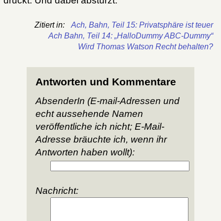
druckt. Und dabei abstürzt.
Zitiert in:
Ach, Bahn, Teil 15: Privatsphäre ist teuer
Ach Bahn, Teil 14: „HalloDummy ABC-Dummy“
Wird Thomas Watson Recht behalten?
Antworten und Kommentare
AbsenderIn (E-mail-Adressen und
echt aussehende Namen
veröffentliche ich nicht; E-Mail-
Adresse bräuchte ich, wenn ihr
Antworten haben wollt):
Nachricht: