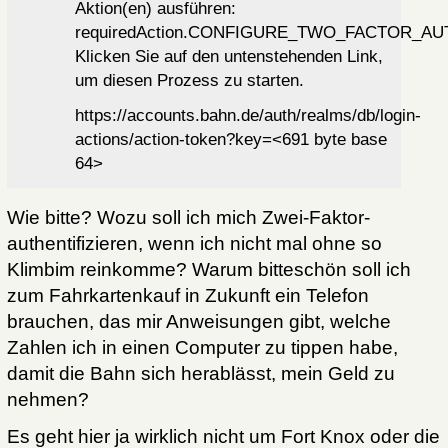
Aktion(en) ausführen:
requiredAction.CONFIGURE_TWO_FACTOR_AU
Klicken Sie auf den untenstehenden Link,
um diesen Prozess zu starten.
https://accounts.bahn.de/auth/realms/db/login-
actions/action-token?key=<691 byte base
64>
Wie bitte? Wozu soll ich mich Zwei-Faktor-
authentifizieren, wenn ich nicht mal ohne so
Klimbim reinkomme? Warum bitteschön soll ich
zum Fahrkartenkauf in Zukunft ein Telefon
brauchen, das mir Anweisungen gibt, welche
Zahlen ich in einen Computer zu tippen habe,
damit die Bahn sich herablässt, mein Geld zu
nehmen?
Es geht hier ja wirklich nicht um Fort Knox oder die