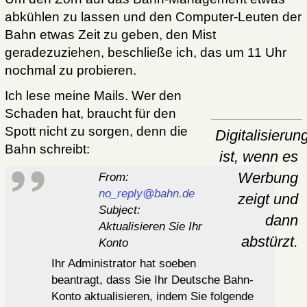
abkühlen zu lassen und den Computer-Leuten der
Bahn etwas Zeit zu geben, den Mist
geradezuziehen, beschließe ich, das um 11 Uhr
nochmal zu probieren.
Ich lese meine Mails. Wer den
Schaden hat, braucht für den
Spott nicht zu sorgen, denn die
Digitalisierun
Bahn schreibt:
ist, wenn es
Werbung
From:
no_reply@bahn.de
zeigt und
Subject:
dann
Aktualisieren Sie Ihr
abstürzt.
Konto
Ihr Administrator hat soeben
beantragt, dass Sie Ihr Deutsche Bahn-
Konto aktualisieren, indem Sie folgende