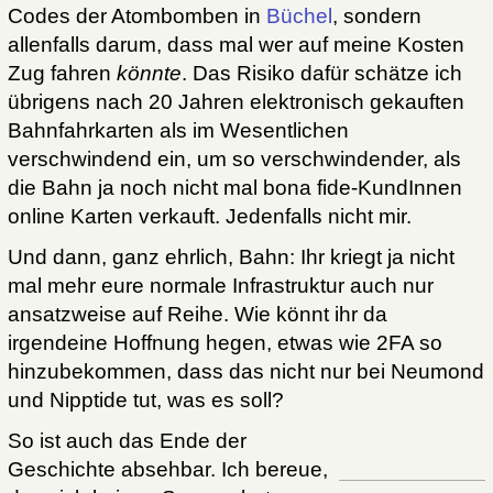
Codes der Atombomben in
Büchel
, sondern
allenfalls darum, dass mal wer auf meine Kosten
Zug fahren
könnte
. Das Risiko dafür schätze ich
übrigens nach 20 Jahren elektronisch gekauften
Bahnfahrkarten als im Wesentlichen
verschwindend ein, um so verschwindender, als
die Bahn ja noch nicht mal bona fide-KundInnen
online Karten verkauft. Jedenfalls nicht mir.
Und dann, ganz ehrlich, Bahn: Ihr kriegt ja nicht
mal mehr eure normale Infrastruktur auch nur
ansatzweise auf Reihe. Wie könnt ihr da
irgendeine Hoffnung hegen, etwas wie 2FA so
hinzubekommen, dass das nicht nur bei Neumond
und Nipptide tut, was es soll?
So ist auch das Ende der
Geschichte absehbar. Ich bereue,