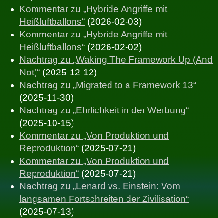
Kommentar zu „Hybride Angriffe mit
Heißluftballons“
(2026-02-03)
Kommentar zu „Hybride Angriffe mit
Heißluftballons“
(2026-02-02)
Nachtrag zu „Waking The Framework Up (And
Not)“
(2025-12-12)
Nachtrag zu „Migrated to a Framework 13“
(2025-11-30)
Nachtrag zu „Ehrlichkeit in der Werbung“
(2025-10-15)
Kommentar zu „Von Produktion und
Reproduktion“
(2025-07-21)
Kommentar zu „Von Produktion und
Reproduktion“
(2025-07-21)
Nachtrag zu „Lenard vs. Einstein: Vom
langsamen Fortschreiten der Zivilisation“
(2025-07-13)