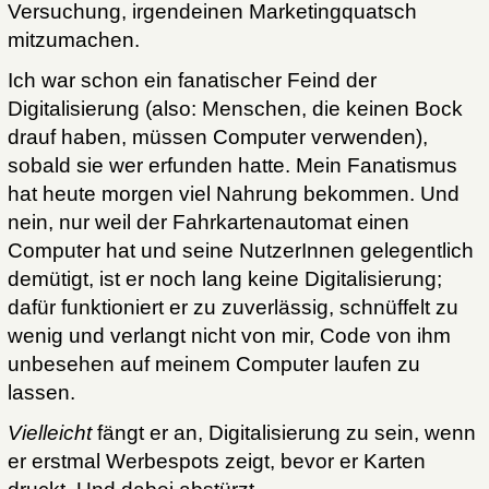
Versuchung, irgendeinen Marketingquatsch
mitzumachen.
Ich war schon ein fanatischer Feind der
Digitalisierung (also: Menschen, die keinen Bock
drauf haben, müssen Computer verwenden),
sobald sie wer erfunden hatte. Mein Fanatismus
hat heute morgen viel Nahrung bekommen. Und
nein, nur weil der Fahrkartenautomat einen
Computer hat und seine NutzerInnen gelegentlich
demütigt, ist er noch lang keine Digitalisierung;
dafür funktioniert er zu zuverlässig, schnüffelt zu
wenig und verlangt nicht von mir, Code von ihm
unbesehen auf meinem Computer laufen zu
lassen.
Vielleicht
fängt er an, Digitalisierung zu sein, wenn
er erstmal Werbespots zeigt, bevor er Karten