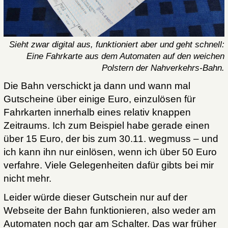
Sieht zwar digital aus, funktioniert aber und geht schnell:
Eine Fahrkarte aus dem Automaten auf den weichen
Polstern der Nahverkehrs-Bahn.
Die Bahn verschickt ja dann und wann mal
Gutscheine über einige Euro, einzulösen für
Fahrkarten innerhalb eines relativ knappen
Zeitraums. Ich zum Beispiel habe gerade einen
über 15 Euro, der bis zum 30.11. wegmuss – und
ich kann ihn nur einlösen, wenn ich über 50 Euro
verfahre. Viele Gelegenheiten dafür gibts bei mir
nicht mehr.
Leider würde dieser Gutschein nur auf der
Webseite der Bahn funktionieren, also weder am
Automaten noch gar am Schalter. Das war früher