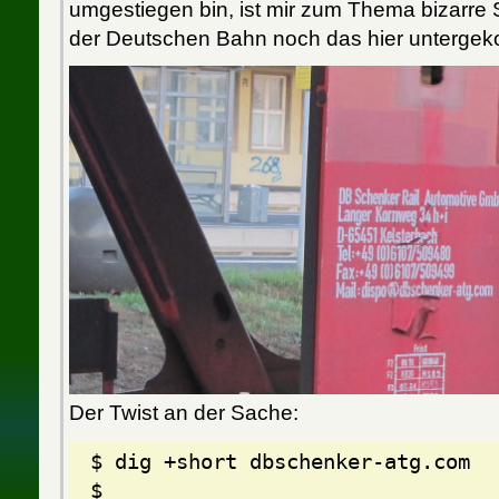
umgestiegen bin, ist mir zum Thema bizarr
der Deutschen Bahn noch das hier unterge
Der Twist an der Sache:
$ dig +short dbschenker-atg.com
