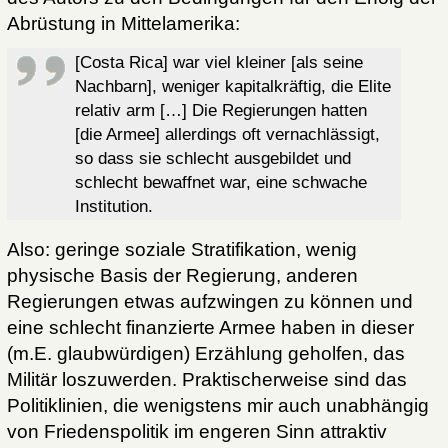
Abrüstung in Mittelamerika:
[Costa Rica] war viel kleiner [als seine
Nachbarn], weniger kapitalkräftig, die Elite
relativ arm […] Die Regierungen hatten
[die Armee] allerdings oft vernachlässigt,
so dass sie schlecht ausgebildet und
schlecht bewaffnet war, eine schwache
Institution.
Also: geringe soziale Stratifikation, wenig
physische Basis der Regierung, anderen
Regierungen etwas aufzwingen zu können und
eine schlecht finanzierte Armee haben in dieser
(m.E. glaubwürdigen) Erzählung geholfen, das
Militär loszuwerden. Praktischerweise sind das
Politiklinien, die wenigstens mir auch unabhängig
von Friedenspolitik im engeren Sinn attraktiv