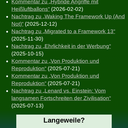
Kommentar zu „Hybride Angriffe mit
Heißluftballons“
(2026-02-02)
Nachtrag zu „Waking The Framework Up (And
Not)“
(2025-12-12)
Nachtrag zu „Migrated to a Framework 13“
(2025-11-30)
Nachtrag zu „Ehrlichkeit in der Werbung“
(2025-10-15)
Kommentar zu „Von Produktion und
Reproduktion“
(2025-07-21)
Kommentar zu „Von Produktion und
Reproduktion“
(2025-07-21)
Nachtrag zu „Lenard vs. Einstein: Vom
langsamen Fortschreiten der Zivilisation“
(2025-07-13)
Langeweile?