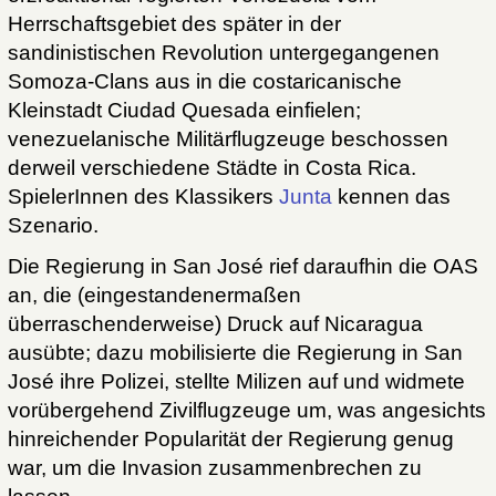
Herrschaftsgebiet des später in der
sandinistischen Revolution untergegangenen
Somoza-Clans aus in die costaricanische
Kleinstadt Ciudad Quesada einfielen;
venezuelanische Militärflugzeuge beschossen
derweil verschiedene Städte in Costa Rica.
SpielerInnen des Klassikers
Junta
kennen das
Szenario.
Die Regierung in San José rief daraufhin die OAS
an, die (eingestandenermaßen
überraschenderweise) Druck auf Nicaragua
ausübte; dazu mobilisierte die Regierung in San
José ihre Polizei, stellte Milizen auf und widmete
vorübergehend Zivilflugzeuge um, was angesichts
hinreichender Popularität der Regierung genug
war, um die Invasion zusammenbrechen zu