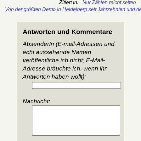
Zitiert in:
Nur Zählen reicht selten
Von der größten Demo in Heidelberg seit Jahrzehnten und de
Antworten und Kommentare
AbsenderIn (E-mail-Adressen und
echt aussehende Namen
veröffentliche ich nicht; E-Mail-
Adresse bräuchte ich, wenn ihr
Antworten haben wollt):
Nachricht: