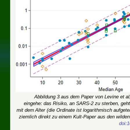
Abbildung 3 aus dem Paper von Levine et al,
eingehe: das Risiko, an SARS-2 zu sterben, geht
mit dem Alter (die Ordinate ist logarithmisch aufgete
ziemlich direkt zu einem Kult-Paper aus den wilde
doi: