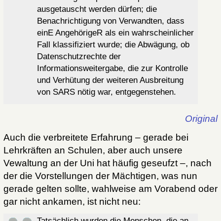
ausgetauscht werden dürfen; die
Benachrichtigung von Verwandten, dass
einE AngehörigeR als ein wahrscheinlicher
Fall klassifiziert wurde; die Abwägung, ob
Datenschutzrechte der
Informationsweitergabe, die zur Kontrolle
und Verhütung der weiteren Ausbreitung
von SARS nötig war, entgegenstehen.
Original
Auch die verbreitete Erfahrung – gerade bei
Lehrkräften an Schulen, aber auch unsere
Vewaltung an der Uni hat häufig geseufzt –, nach
der die Vorstellungen der Mächtigen, was nun
gerade gelten sollte, wahlweise am Vorabend oder
gar nicht ankamen, ist nicht neu:
Tatsächlich wurden die Menschen, die an