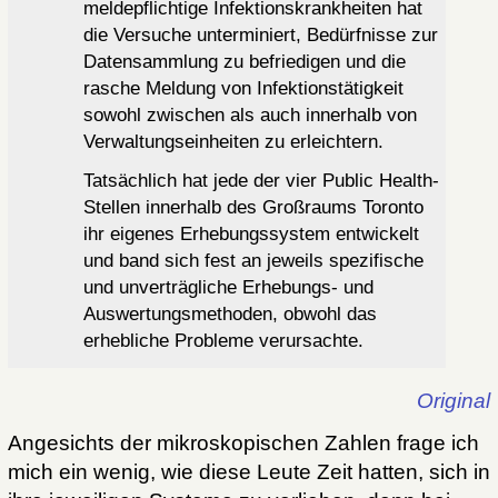
meldepflichtige Infektionskrankheiten hat
die Versuche unterminiert, Bedürfnisse zur
Datensammlung zu befriedigen und die
rasche Meldung von Infektionstätigkeit
sowohl zwischen als auch innerhalb von
Verwaltungseinheiten zu erleichtern.
Tatsächlich hat jede der vier Public Health-
Stellen innerhalb des Großraums Toronto
ihr eigenes Erhebungssystem entwickelt
und band sich fest an jeweils spezifische
und unverträgliche Erhebungs- und
Auswertungsmethoden, obwohl das
erhebliche Probleme verursachte.
Original
Angesichts der mikroskopischen Zahlen frage ich
mich ein wenig, wie diese Leute Zeit hatten, sich in