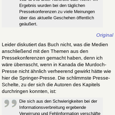
Ergebnis wurden bei den täglichen
Pressekonferenzen zu viele Meinungen
über das aktuelle Geschehen öffentlich
geäußert.
Original
Leider diskutiert das Buch nicht, was die Medien
anschließend mit den Themen aus den
Pressekonferenzen gemacht haben, denn ich
wäre überrascht, wenn in Kanada die Murdoch-
Presse nicht ähnlich verheerend gewirkt hätte wie
hier die Springer-Presse. Die schlimmste Presse-
Schelte, zu der sich die Autoren des Kapitels
durchringen konnten, ist:
Die sich aus den Schwierigkeiten bei der
Informationsverbreitung ergebende
Verwirrung und Fehlinformation verschäfte