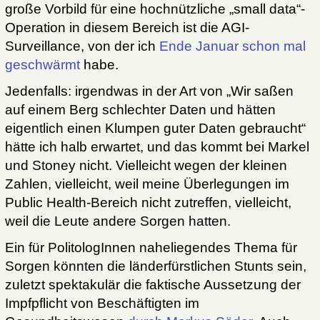
große Vorbild für eine hochnützliche „small data“-
Operation in diesem Bereich ist die AGI-
Surveillance, von der ich
Ende Januar schon mal
geschwärmt
habe.
Jedenfalls: irgendwas in der Art von „Wir saßen
auf einem Berg schlechter Daten und hätten
eigentlich einen Klumpen guter Daten gebraucht“
hätte ich halb erwartet, und das kommt bei Markel
und Stoney nicht. Vielleicht wegen der kleinen
Zahlen, vielleicht, weil meine Überlegungen im
Public Health-Bereich nicht zutreffen, vielleicht,
weil die Leute andere Sorgen hatten.
Ein für PolitologInnen naheliegendes Thema für
Sorgen könnten die länderfürstlichen Stunts sein,
zuletzt spektakulär die faktische Aussetzung der
Impfpflicht von Beschäftigten im