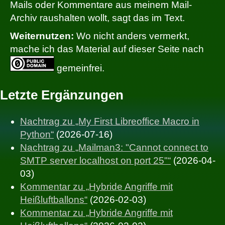
Mails oder Kommentare aus meinem Mail-
Archiv raushalten wollt, sagt das im Text.
Weiternutzen:
Wo nicht anders vermerkt,
mache ich das Material auf dieser Seite nach
gemeinfrei.
Letzte Ergänzungen
Nachtrag zu „My First Libreoffice Macro in
Python“
(2026-07-16)
Nachtrag zu „Mailman3: "Cannot connect to
SMTP server localhost on port 25"“
(2026-04-
03)
Kommentar zu „Hybride Angriffe mit
Heißluftballons“
(2026-02-03)
Kommentar zu „Hybride Angriffe mit