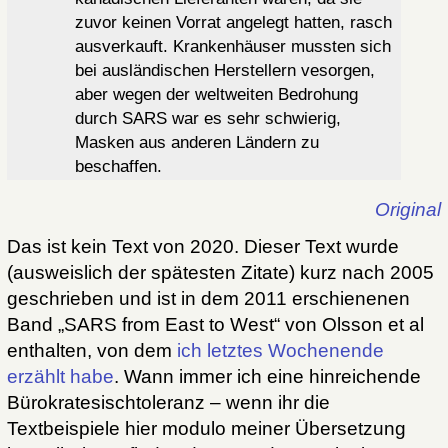
zuvor keinen Vorrat angelegt hatten, rasch
ausverkauft. Krankenhäuser mussten sich
bei ausländischen Herstellern vesorgen,
aber wegen der weltweiten Bedrohung
durch SARS war es sehr schwierig,
Masken aus anderen Ländern zu
beschaffen.
Original
Das ist kein Text von 2020. Dieser Text wurde
(ausweislich der spätesten Zitate) kurz nach 2005
geschrieben und ist in dem 2011 erschienenen
Band „SARS from East to West“ von Olsson et al
enthalten, von dem
ich letztes Wochenende
erzählt habe
. Wann immer ich eine hinreichende
Bürokratesischtoleranz – wenn ihr die
Textbeispiele hier modulo meiner Übersetzung