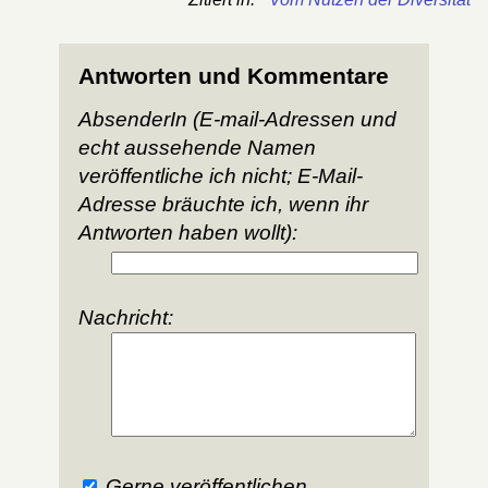
Antworten und Kommentare
AbsenderIn (E-mail-Adressen und
echt aussehende Namen
veröffentliche ich nicht; E-Mail-
Adresse bräuchte ich, wenn ihr
Antworten haben wollt):
Nachricht:
Gerne veröffentlichen