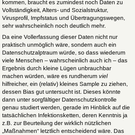
kommen, braucht es zumindest noch Daten zu
Vollständigkeit, Alters- und Sozialstruktur,
Virusprofil, Impfstatus und Übertragungswegen,
sehr wahrscheinlich noch deutlich mehr.
Da eine Vollerfassung dieser Daten nicht nur
praktisch unmöglich wäre, sondern auch ein
Datenschutzalptraum würde, so dass wiederum
viele Menschen – wahrscheinlich auch ich – das
Ergebnis durch kleine Lügen unbrauchbar
machen würden, wäre es rundherum
viel
hilfreicher, ein (relativ) kleines Sample zu ziehen,
dessen Bias gut untersucht ist. Dieses könnte
dann unter sorgfältiger Datenschutzkontrolle
genau studiert werden, gerade im Hinblick auf die
tatsächlichen Infektionsketten, deren Kenntnis ja
z.B. zur Beurteilung der wirklich nützlichen
„Maßnahmen“ letztlich entscheidend wäre. Das