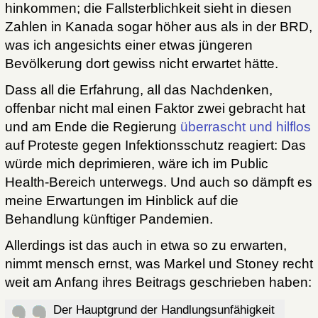
hinkommen; die Fallsterblichkeit sieht in diesen
Zahlen in Kanada sogar höher aus als in der BRD,
was ich angesichts einer etwas jüngeren
Bevölkerung dort gewiss nicht erwartet hätte.
Dass all die Erfahrung, all das Nachdenken,
offenbar nicht mal einen Faktor zwei gebracht hat
und am Ende die Regierung
überrascht und hilflos
auf Proteste gegen Infektionsschutz reagiert: Das
würde mich deprimieren, wäre ich im Public
Health-Bereich unterwegs. Und auch so dämpft es
meine Erwartungen im Hinblick auf die
Behandlung künftiger Pandemien.
Allerdings ist das auch in etwa so zu erwarten,
nimmt mensch ernst, was Markel und Stoney recht
weit am Anfang ihres Beitrags geschrieben haben:
Der Hauptgrund der Handlungsunfähigkeit