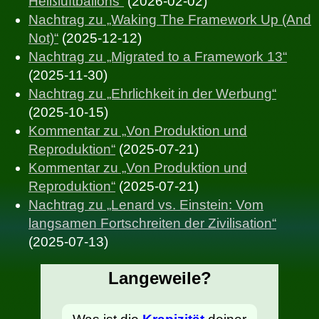
Heißluftballons“
(2026-02-02)
Nachtrag zu „Waking The Framework Up (And
Not)“
(2025-12-12)
Nachtrag zu „Migrated to a Framework 13“
(2025-11-30)
Nachtrag zu „Ehrlichkeit in der Werbung“
(2025-10-15)
Kommentar zu „Von Produktion und
Reproduktion“
(2025-07-21)
Kommentar zu „Von Produktion und
Reproduktion“
(2025-07-21)
Nachtrag zu „Lenard vs. Einstein: Vom
langsamen Fortschreiten der Zivilisation“
(2025-07-13)
Langeweile?