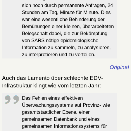
sich noch durch permanente Anfragen, 24
Stunden am Tag, Minute für Minute. Dies
war eine wesentliche Behinderung der
Bemühungen einer kleinen, überarbeiteten
Belegschaft dabei, die zur Bekämpfung
von SARS nötige epidemiologische
Information zu sammeln, zu analysieren,
zu interpretieren und zu verteilen.
Original
Auch das Lamento über schlechte EDV-
Infrastruktur klingt wie vom letzten Jahr:
Das Fehlen eines effektiven
Überwachungssystems auf Provinz- wie
gesamtstaatlicher Ebene, einer
gemeinsamen Datenbank und eines
gemeinsamen Informationssystems für