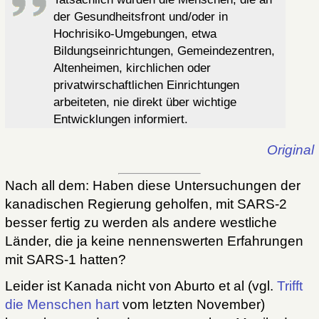
der Gesundheitsfront und/oder in
Hochrisiko-Umgebungen, etwa
Bildungseinrichtungen, Gemeindezentren,
Altenheimen, kirchlichen oder
privatwirschaftlichen Einrichtungen
arbeiteten, nie direkt über wichtige
Entwicklungen informiert.
Original
Nach all dem: Haben diese Untersuchungen der
kanadischen Regierung geholfen, mit SARS-2
besser fertig zu werden als andere westliche
Länder, die ja keine nennenswerten Erfahrungen
mit SARS-1 hatten?
Leider ist Kanada nicht von Aburto et al (vgl.
Trifft
die Menschen hart
vom letzten November)