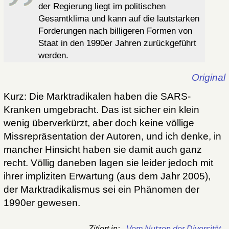
der Regierung liegt im politischen
Gesamtklima und kann auf die lautstarken
Forderungen nach billigeren Formen von
Staat in den 1990er Jahren zurückgeführt
werden.
Original
Kurz: Die Marktradikalen haben die SARS-
Kranken umgebracht. Das ist sicher ein klein
wenig überverkürzt, aber doch keine völlige
Missrepräsentation der Autoren, und ich denke, in
mancher Hinsicht haben sie damit auch ganz
recht. Völlig daneben lagen sie leider jedoch mit
ihrer impliziten Erwartung (aus dem Jahr 2005),
der Marktradikalismus sei ein Phänomen der
1990er gewesen.
Zitiert in:
Vom Nutzen der Diversität