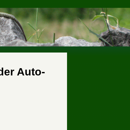
der Auto-