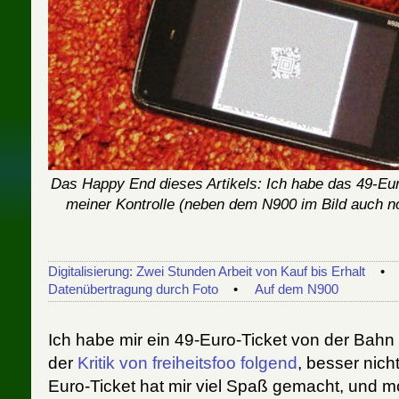
Das Happy End dieses Artikels: Ich habe das 49-Eur
meiner Kontrolle (neben dem N900 im Bild auch n
Digitalisierung: Zwei Stunden Arbeit von Kauf bis Erhalt
Datenübertragung durch Foto
Auf dem N900
Ich habe mir ein 49-Euro-Ticket von der Bahn 
der
Kritik von freiheitsfoo folgend
, besser nich
Euro-Ticket hat mir viel Spaß gemacht, und 